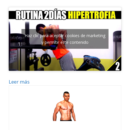
Haz clic para aceptar cookies de marketing
y permitir este contenido
Leer más