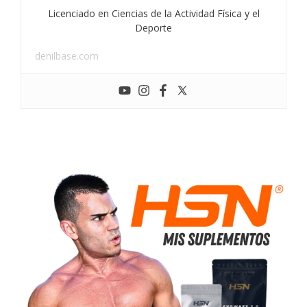
Licenciado en Ciencias de la Actividad Física y el
Deporte
denilbase.com