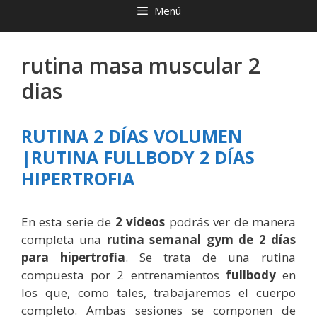
Menú
rutina masa muscular 2
dias
RUTINA 2 DÍAS VOLUMEN
|RUTINA FULLBODY 2 DÍAS
HIPERTROFIA
En esta serie de
2 vídeos
podrás ver de manera
completa una
rutina semanal gym
de 2 días
para hipertrofia
. Se trata de una rutina
compuesta por 2 entrenamientos
fullbody
en
los que, como tales, trabajaremos el cuerpo
completo. Ambas sesiones se componen de