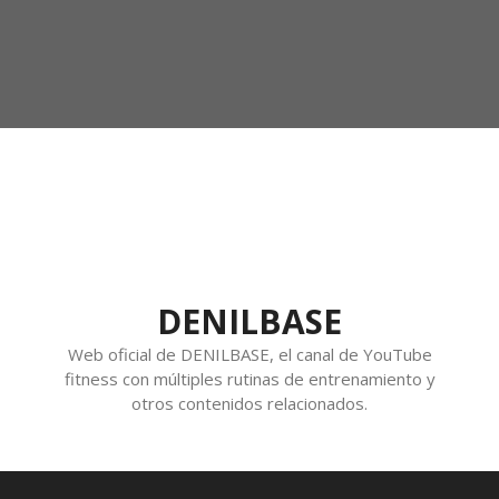
DENILBASE
Web oficial de DENILBASE, el canal de YouTube
fitness con múltiples rutinas de entrenamiento y
otros contenidos relacionados.