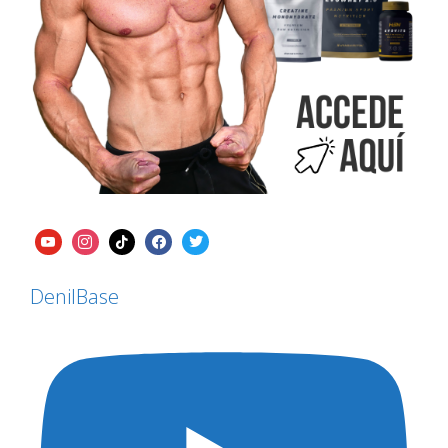
DenilBase