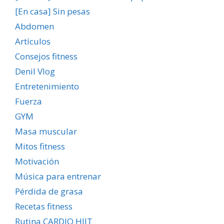
[En casa] Sin pesas
Abdomen
Artículos
Consejos fitness
Denil Vlog
Entretenimiento
Fuerza
GYM
Masa muscular
Mitos fitness
Motivación
Música para entrenar
Pérdida de grasa
Recetas fitness
Rutina CARDIO HIIT