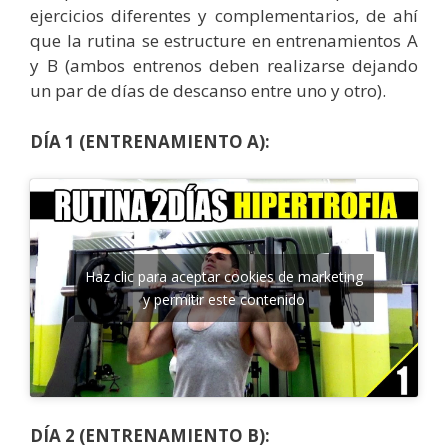
ejercicios diferentes y complementarios, de ahí
que la rutina se estructure en entrenamientos A
y B (ambos entrenos deben realizarse dejando
un par de días de descanso entre uno y otro).
DÍA 1 (ENTRENAMIENTO A):
Haz clic para aceptar cookies de marketing
y permitir este contenido
DÍA 2 (ENTRENAMIENTO B):