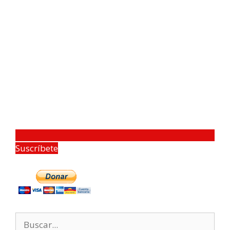
Suscríbete