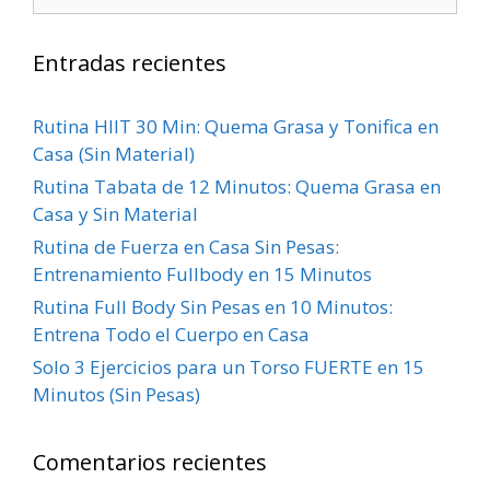
Entradas recientes
Rutina HIIT 30 Min: Quema Grasa y Tonifica en
Casa (Sin Material)
Rutina Tabata de 12 Minutos: Quema Grasa en
Casa y Sin Material
Rutina de Fuerza en Casa Sin Pesas:
Entrenamiento Fullbody en 15 Minutos
Rutina Full Body Sin Pesas en 10 Minutos:
Entrena Todo el Cuerpo en Casa
Solo 3 Ejercicios para un Torso FUERTE en 15
Minutos (Sin Pesas)
Comentarios recientes