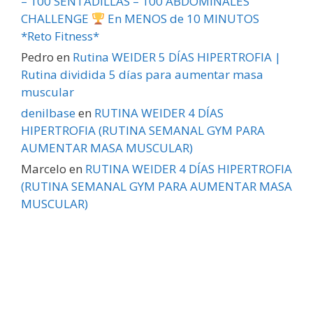
– 100 SENTADILLAS – 100 ABDOMINALES
CHALLENGE
En MENOS de 10 MINUTOS
*Reto Fitness*
Pedro
en
Rutina WEIDER 5 DÍAS HIPERTROFIA |
Rutina dividida 5 días para aumentar masa
muscular
denilbase
en
RUTINA WEIDER 4 DÍAS
HIPERTROFIA (RUTINA SEMANAL GYM PARA
AUMENTAR MASA MUSCULAR)
Marcelo
en
RUTINA WEIDER 4 DÍAS HIPERTROFIA
(RUTINA SEMANAL GYM PARA AUMENTAR MASA
MUSCULAR)