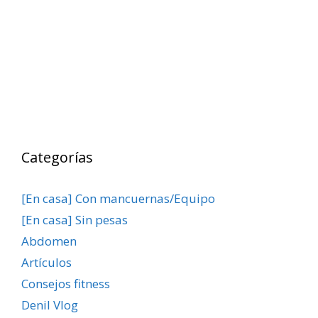
Categorías
[En casa] Con mancuernas/Equipo
[En casa] Sin pesas
Abdomen
Artículos
Consejos fitness
Denil Vlog