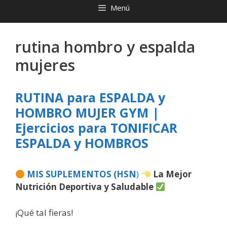
Menú
rutina hombro y espalda
mujeres
RUTINA para ESPALDA y
HOMBRO MUJER GYM |
Ejercicios para TONIFICAR
ESPALDA y HOMBROS
MIS SUPLEMENTOS (HSN
)
La Mejor
Nutrición Deportiva y Saludable
¡Qué tal fieras!