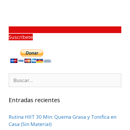
Suscríbete
Entradas recientes
Rutina HIIT 30 Min: Quema Grasa y Tonifica en
Casa (Sin Material)