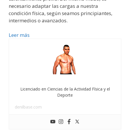
necesario adaptar las cargas a nuestra
condición física, según seamos principiantes,
intermedios o avanzados.
Leer más
Licenciado en Ciencias de la Actividad Física y el
Deporte
denilbase.com