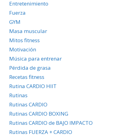
Entretenimiento
Fuerza
GYM
Masa muscular
Mitos fitness
Motivación
Música para entrenar
Pérdida de grasa
Recetas fitness
Rutina CARDIO HIIT
Rutinas
Rutinas CARDIO
Rutinas CARDIO BOXING
Rutinas CARDIO de BAJO IMPACTO
Rutinas FUERZA + CARDIO