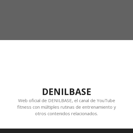
DENILBASE
Web oficial de DENILBASE, el canal de YouTube
fitness con múltiples rutinas de entrenamiento y
otros contenidos relacionados.