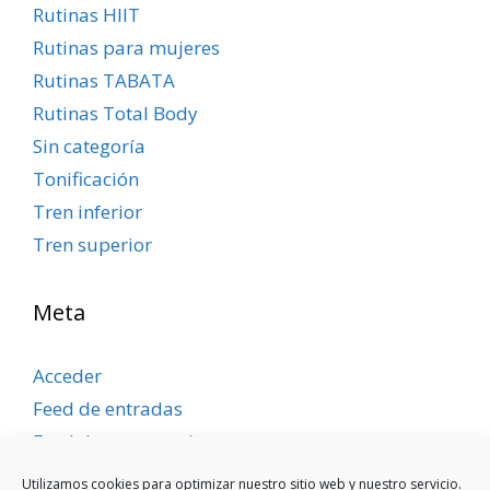
Rutinas HIIT
Rutinas para mujeres
Rutinas TABATA
Rutinas Total Body
Sin categoría
Tonificación
Tren inferior
Tren superior
Meta
Acceder
Feed de entradas
Feed de comentarios
WordPress.org
Utilizamos cookies para optimizar nuestro sitio web y nuestro servicio.