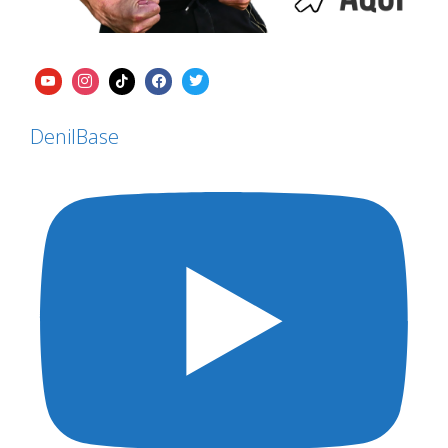
DenilBase