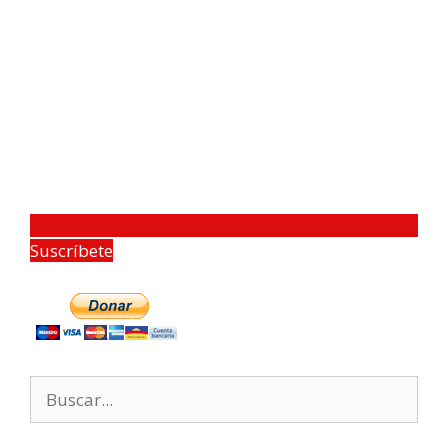
Suscríbete