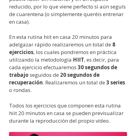
reducido, por lo que viene perfecto si aún seguís
de cuarentena (o simplemente queréis entrenar
en casa).
En esta rutina hiit en casa 20 minutos para
adelgazar rápido realizaremos un total de
8
ejercicios
, los cuales pondremos en práctica
utilizando la metodología
HIIT
, es decir, para
cada ejercicio efectuaremos
30 segundos de
trabajo
seguidos de
20 segundos de
recuperación
. Realizaremos un total de
3 series
o rondas.
Todos los ejercicios que componen esta rutina
hiit 20 minutos en casa se pueden previsualizar
durante la reproducción del propio vídeo.