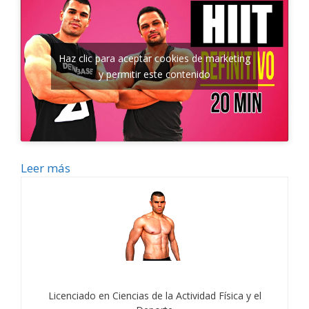
Haz clic para aceptar cookies de marketing
y permitir este contenido
Leer más
Licenciado en Ciencias de la Actividad Física y el