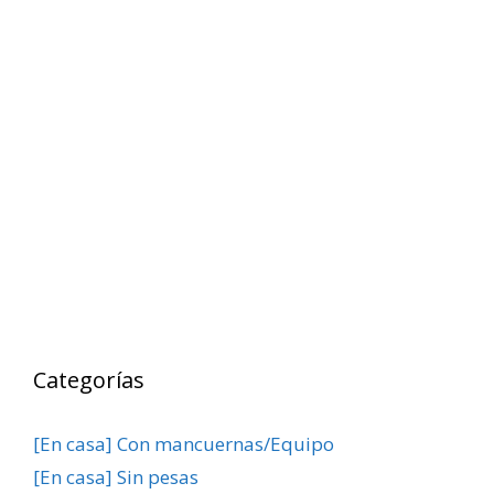
Categorías
[En casa] Con mancuernas/Equipo
[En casa] Sin pesas