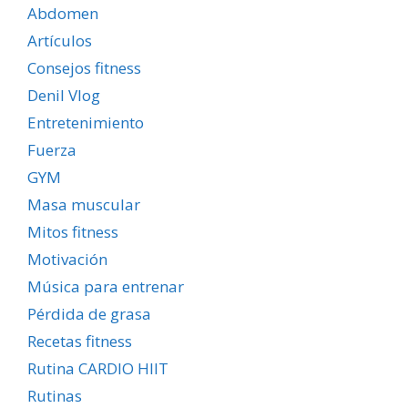
Abdomen
Artículos
Consejos fitness
Denil Vlog
Entretenimiento
Fuerza
GYM
Masa muscular
Mitos fitness
Motivación
Música para entrenar
Pérdida de grasa
Recetas fitness
Rutina CARDIO HIIT
Rutinas