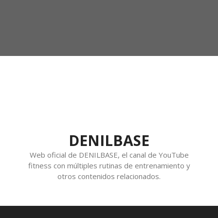
DENILBASE
Web oficial de DENILBASE, el canal de YouTube
fitness con múltiples rutinas de entrenamiento y
otros contenidos relacionados.