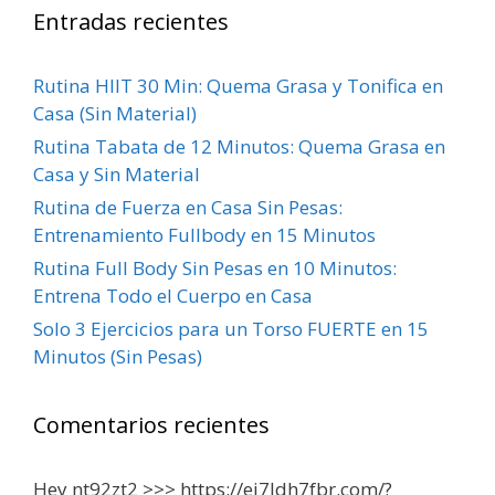
Entradas recientes
Rutina HIIT 30 Min: Quema Grasa y Tonifica en
Casa (Sin Material)
Rutina Tabata de 12 Minutos: Quema Grasa en
Casa y Sin Material
Rutina de Fuerza en Casa Sin Pesas:
Entrenamiento Fullbody en 15 Minutos
Rutina Full Body Sin Pesas en 10 Minutos:
Entrena Todo el Cuerpo en Casa
Solo 3 Ejercicios para un Torso FUERTE en 15
Minutos (Sin Pesas)
Comentarios recientes
Hey nt92zt2 >>> https://ei7ldh7fbr.com/?