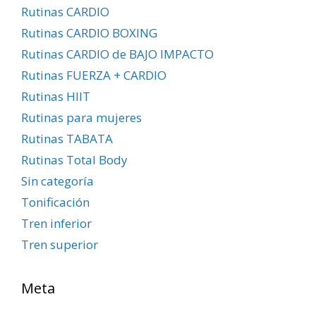
Rutinas CARDIO
Rutinas CARDIO BOXING
Rutinas CARDIO de BAJO IMPACTO
Rutinas FUERZA + CARDIO
Rutinas HIIT
Rutinas para mujeres
Rutinas TABATA
Rutinas Total Body
Sin categoría
Tonificación
Tren inferior
Tren superior
Meta