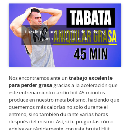
Haz clic para aceptar cookies de marketing
y permitir este contenido
Nos encontramos ante un
trabajo excelente
para perder grasa
gracias a la aceleración que
este entrenamiento cardio hiit 45 minutos
produce en nuestro metabolismo, haciendo que
quememos más calorías no solo durante el
entreno, sino también durante varias horas
después del mismo. Así, si te preguntas cómo
adelgazar rápidamente, con esta brutal Hiit