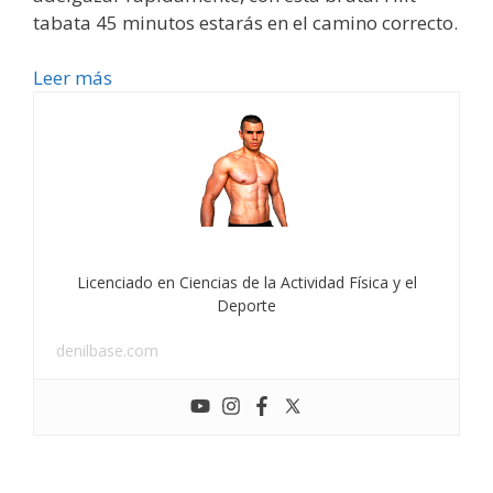
tabata 45 minutos estarás en el camino correcto.
Leer más
Licenciado en Ciencias de la Actividad Física y el
Deporte
denilbase.com