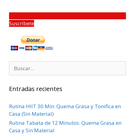
Suscríbete
Entradas recientes
Rutina HIIT 30 Min: Quema Grasa y Tonifica en
Casa (Sin Material)
Rutina Tabata de 12 Minutos: Quema Grasa en
Casa y Sin Material