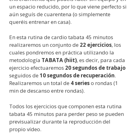
un espacio reducido, por lo que viene perfecto si
aún seguís de cuarentena (o simplemente
queréis entrenar en casa).
En esta rutina de cardio tabata 45 minutos
realizaremos un conjunto de
22 ejercicios
, los
cuales pondremos en práctica utilizando la
metodología
TABATA (hiit)
, es decir, para cada
ejercicio efectuaremos
20 segundos de trabajo
seguidos de
10 segundos de recuperación
.
Realizaremos un total de
4 series
o rondas (1
min de descanso entre rondas).
Todos los ejercicios que componen esta rutina
tabata 45 minutos para perder peso se pueden
previsualizar durante la reproducción del
propio vídeo.