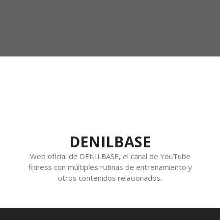
DENILBASE
Web oficial de DENILBASE, el canal de YouTube
fitness con múltiples rutinas de entrenamiento y
otros contenidos relacionados.