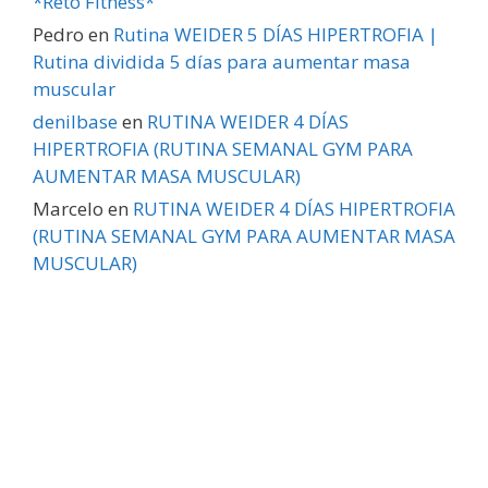
*Reto Fitness*
Pedro
en
Rutina WEIDER 5 DÍAS HIPERTROFIA |
Rutina dividida 5 días para aumentar masa
muscular
denilbase
en
RUTINA WEIDER 4 DÍAS
HIPERTROFIA (RUTINA SEMANAL GYM PARA
AUMENTAR MASA MUSCULAR)
Marcelo
en
RUTINA WEIDER 4 DÍAS HIPERTROFIA
(RUTINA SEMANAL GYM PARA AUMENTAR MASA
MUSCULAR)