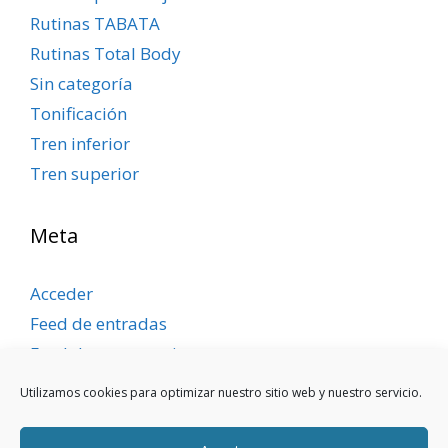
Rutinas TABATA
Rutinas Total Body
Sin categoría
Tonificación
Tren inferior
Tren superior
Meta
Acceder
Feed de entradas
Feed de comentarios
WordPress.org
Utilizamos cookies para optimizar nuestro sitio web y nuestro servicio.