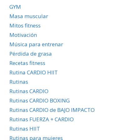
GYM
Masa muscular
Mitos fitness
Motivación
Música para entrenar
Pérdida de grasa
Recetas fitness
Rutina CARDIO HIIT
Rutinas
Rutinas CARDIO
Rutinas CARDIO BOXING
Rutinas CARDIO de BAJO IMPACTO
Rutinas FUERZA + CARDIO
Rutinas HIIT
Rutinas para mujeres