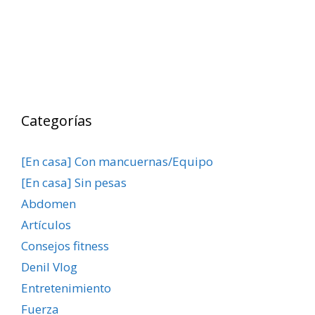
Categorías
[En casa] Con mancuernas/Equipo
[En casa] Sin pesas
Abdomen
Artículos
Consejos fitness
Denil Vlog
Entretenimiento
Fuerza