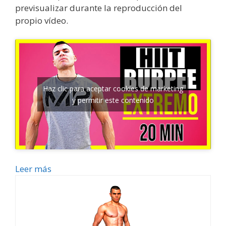
previsualizar durante la reproducción del
propio vídeo.
Haz clic para aceptar cookies de marketing
y permitir este contenido
Leer más