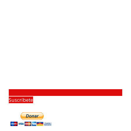
Suscríbete