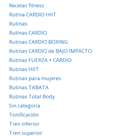
Recetas fitness
Rutina CARDIO HIIT
Rutinas
Rutinas CARDIO
Rutinas CARDIO BOXING
Rutinas CARDIO de BAJO IMPACTO
Rutinas FUERZA + CARDIO
Rutinas HIIT
Rutinas para mujeres
Rutinas TABATA
Rutinas Total Body
Sin categoría
Tonificación
Tren inferior
Tren superior