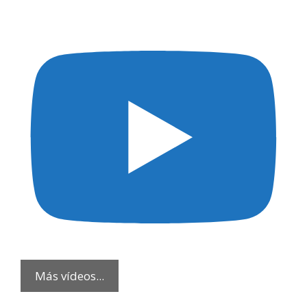
Más vídeos...