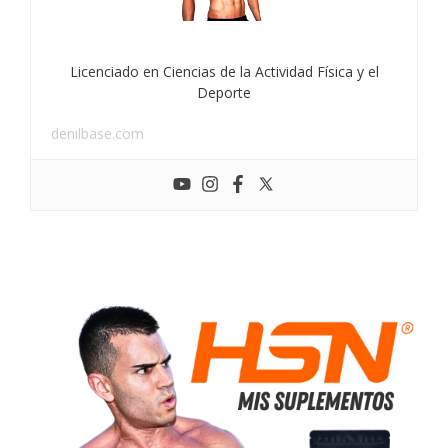
Licenciado en Ciencias de la Actividad Física y el
Deporte
denilbase.com