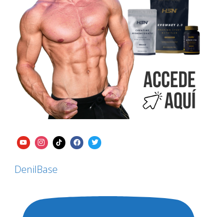
DenilBase