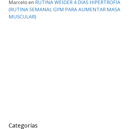
Marcelo
en
RUTINA WEIDER 4 DÍAS HIPERTROFIA
(RUTINA SEMANAL GYM PARA AUMENTAR MASA
MUSCULAR)
Categorías