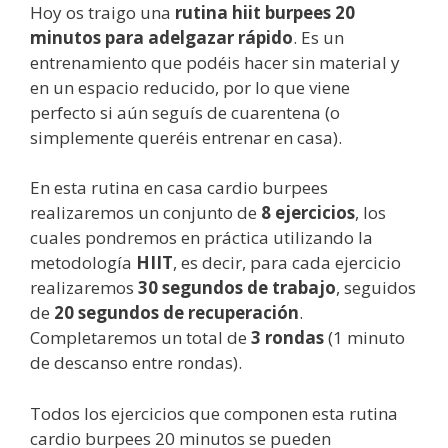
Hoy os traigo una
rutina hiit burpees 20
minutos para adelgazar rápido
. Es un
entrenamiento que podéis hacer sin material y
en un espacio reducido, por lo que viene
perfecto si aún seguís de cuarentena (o
simplemente queréis entrenar en casa).
En esta rutina en casa cardio burpees
realizaremos un conjunto de
8 ejercicios
, los
cuales pondremos en práctica utilizando la
metodología
HIIT
, es decir, para cada ejercicio
realizaremos
30 segundos de trabajo
, seguidos
de
20 segundos de recuperación
.
Completaremos un total de
3 rondas
(1 minuto
de descanso entre rondas).
Todos los ejercicios que componen esta rutina
cardio burpees 20 minutos se pueden