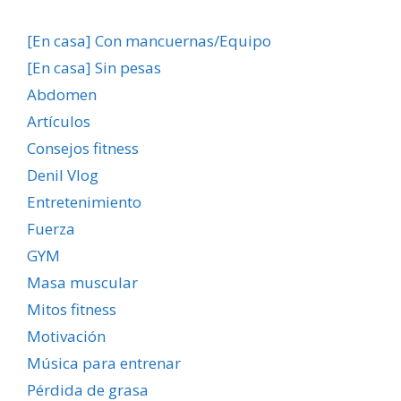
[En casa] Con mancuernas/Equipo
[En casa] Sin pesas
Abdomen
Artículos
Consejos fitness
Denil Vlog
Entretenimiento
Fuerza
GYM
Masa muscular
Mitos fitness
Motivación
Música para entrenar
Pérdida de grasa