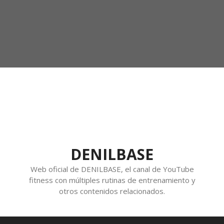
DENILBASE
Web oficial de DENILBASE, el canal de YouTube
fitness con múltiples rutinas de entrenamiento y
otros contenidos relacionados.