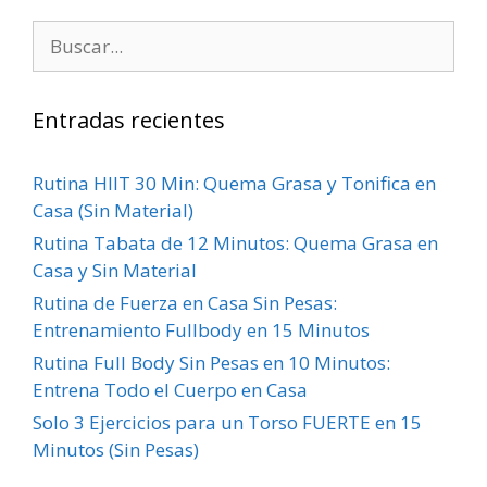
Entradas recientes
Rutina HIIT 30 Min: Quema Grasa y Tonifica en
Casa (Sin Material)
Rutina Tabata de 12 Minutos: Quema Grasa en
Casa y Sin Material
Rutina de Fuerza en Casa Sin Pesas:
Entrenamiento Fullbody en 15 Minutos
Rutina Full Body Sin Pesas en 10 Minutos:
Entrena Todo el Cuerpo en Casa
Solo 3 Ejercicios para un Torso FUERTE en 15
Minutos (Sin Pesas)