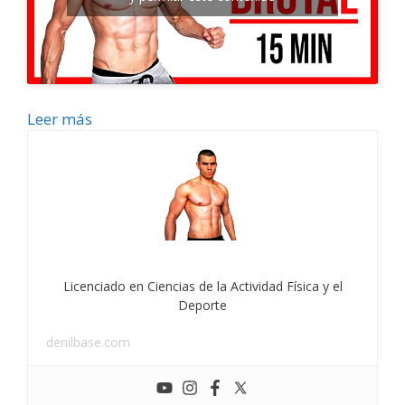
Leer más
Licenciado en Ciencias de la Actividad Física y el
Deporte
denilbase.com