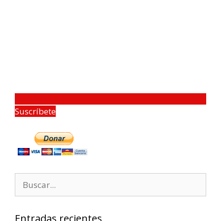
Suscríbete
Entradas recientes