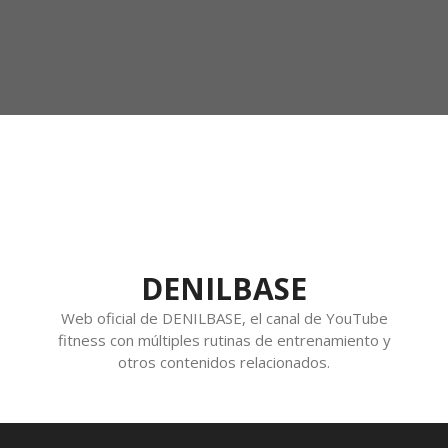
DENILBASE
Web oficial de DENILBASE, el canal de YouTube
fitness con múltiples rutinas de entrenamiento y
otros contenidos relacionados.