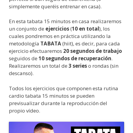
simplemente queréis entrenar en casa).
En esta tabata 15 minutos en casa realizaremos
un conjunto de
ejercicios
(
10 en total
), los
cuales pondremos en práctica utilizando la
metodología
TABATA
(hiit), es decir, para cada
ejercicio efectuaremos
20 segundos de trabajo
seguidos de
10 segundos de recuperación
.
Realizaremos un total de
3 series
o rondas (sin
descanso).
Todos los ejercicios que componen esta rutina
cardio tabata 15 minutos se pueden
previsualizar durante la reproducción del
propio vídeo.