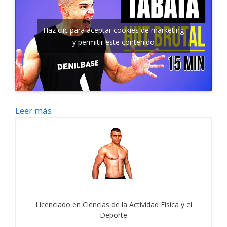
Haz clic para aceptar cookies de marketing
y permitir este contenido
Leer más
Licenciado en Ciencias de la Actividad Física y el
Deporte