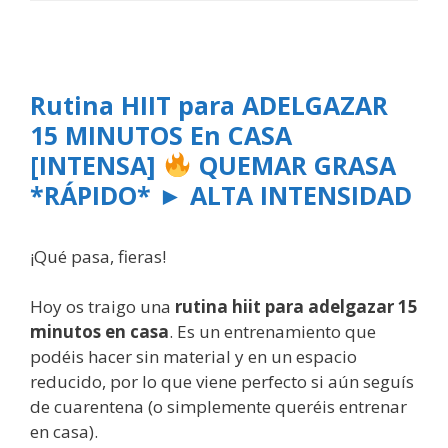
Rutina HIIT para ADELGAZAR
15 MINUTOS En CASA
[INTENSA]
QUEMAR GRASA
*RÁPIDO* ► ALTA INTENSIDAD
¡Qué pasa, fieras!
Hoy os traigo una
rutina hiit para adelgazar 15
minutos en casa
. Es un entrenamiento que
podéis hacer sin material y en un espacio
reducido, por lo que viene perfecto si aún seguís
de cuarentena (o simplemente queréis entrenar
en casa).