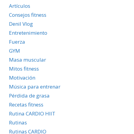
Artículos
Consejos fitness
Denil Vlog
Entretenimiento
Fuerza
GYM
Masa muscular
Mitos fitness
Motivación
Música para entrenar
Pérdida de grasa
Recetas fitness
Rutina CARDIO HIIT
Rutinas
Rutinas CARDIO