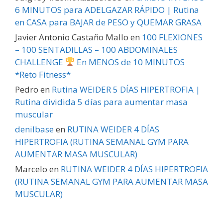
6 MINUTOS para ADELGAZAR RÁPIDO | Rutina
en CASA para BAJAR de PESO y QUEMAR GRASA
Javier Antonio Castaño Mallo
en
100 FLEXIONES
– 100 SENTADILLAS – 100 ABDOMINALES
CHALLENGE
En MENOS de 10 MINUTOS
*Reto Fitness*
Pedro
en
Rutina WEIDER 5 DÍAS HIPERTROFIA |
Rutina dividida 5 días para aumentar masa
muscular
denilbase
en
RUTINA WEIDER 4 DÍAS
HIPERTROFIA (RUTINA SEMANAL GYM PARA
AUMENTAR MASA MUSCULAR)
Marcelo
en
RUTINA WEIDER 4 DÍAS HIPERTROFIA
(RUTINA SEMANAL GYM PARA AUMENTAR MASA
MUSCULAR)