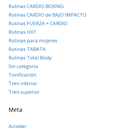
Rutinas CARDIO BOXING
Rutinas CARDIO de BAJO IMPACTO
Rutinas FUERZA + CARDIO
Rutinas HIIT
Rutinas para mujeres
Rutinas TABATA
Rutinas Total Body
Sin categoría
Tonificación
Tren inferior
Tren superior
Meta
Acceder