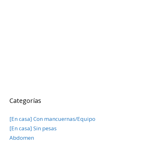
Categorías
[En casa] Con mancuernas/Equipo
[En casa] Sin pesas
Abdomen