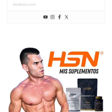
denilbase.com