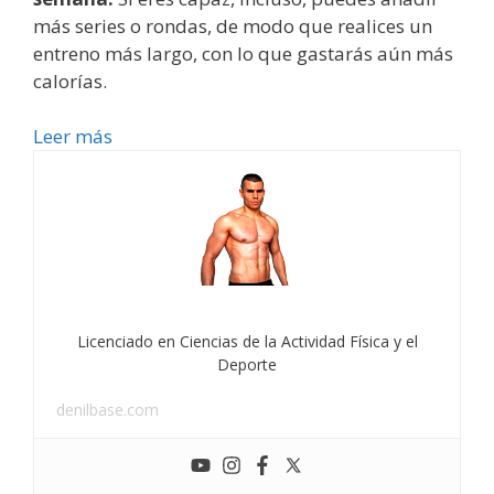
más series o rondas, de modo que realices un
entreno más largo, con lo que gastarás aún más
calorías.
Leer más
Licenciado en Ciencias de la Actividad Física y el
Deporte
denilbase.com