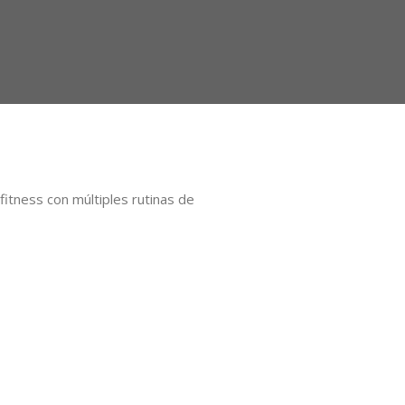
itness con múltiples rutinas de