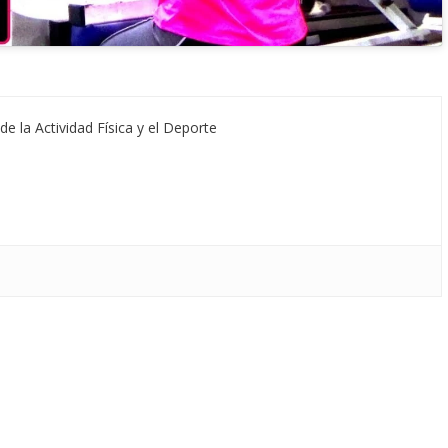
de la Actividad Física y el Deporte