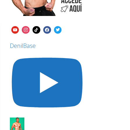
DenilBase