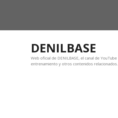
DENILBASE
Web oficial de DENILBASE, el canal de YouTube f
entrenamiento y otros contenidos relacionados.