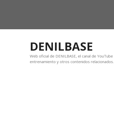
DENILBASE
Web oficial de DENILBASE, el canal de YouTube f
entrenamiento y otros contenidos relacionados.