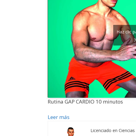
Haz clic 
Rutina GAP CARDIO 10 minutos
Leer más
Licenciado en Ciencias 