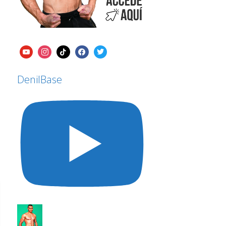
DenilBase