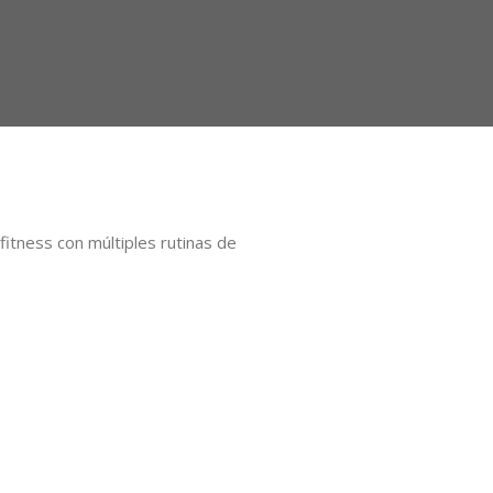
itness con múltiples rutinas de