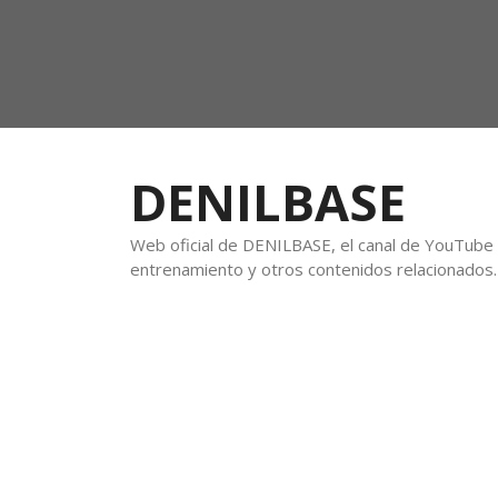
DENILBASE
Web oficial de DENILBASE, el canal de YouTube f
entrenamiento y otros contenidos relacionados.