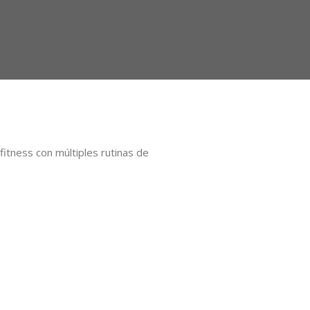
itness con múltiples rutinas de