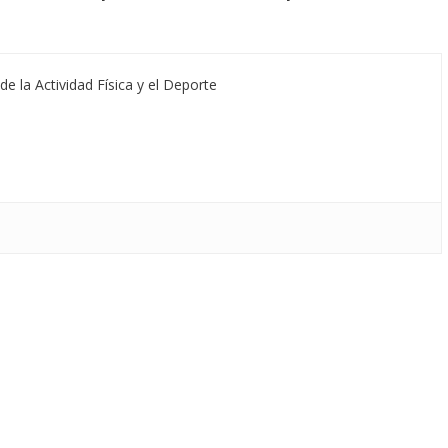
de la Actividad Física y el Deporte