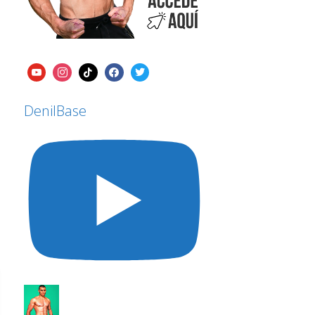
DenilBase