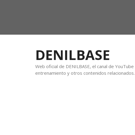
DENILBASE
Web oficial de DENILBASE, el canal de YouTube f
entrenamiento y otros contenidos relacionados.