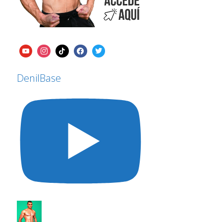
DenilBase