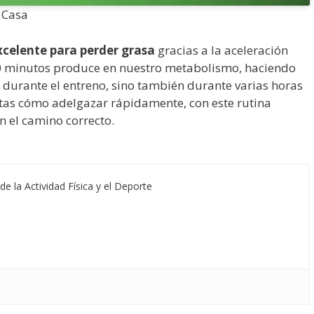
 Casa
xcelente para perder grasa
gracias a la aceleración
 20 minutos produce en nuestro metabolismo, haciendo
urante el entreno, sino también durante varias horas
ntas cómo adelgazar rápidamente, con este rutina
n el camino correcto.
de la Actividad Física y el Deporte