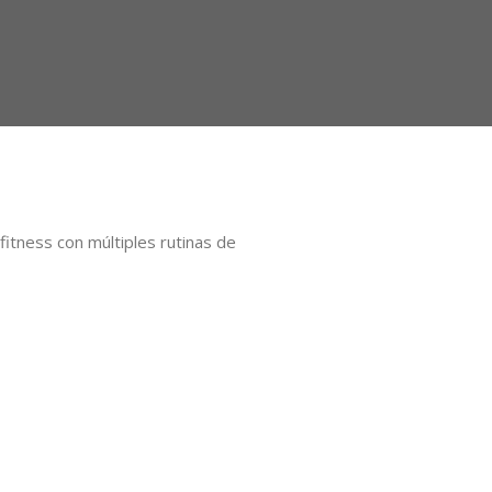
itness con múltiples rutinas de