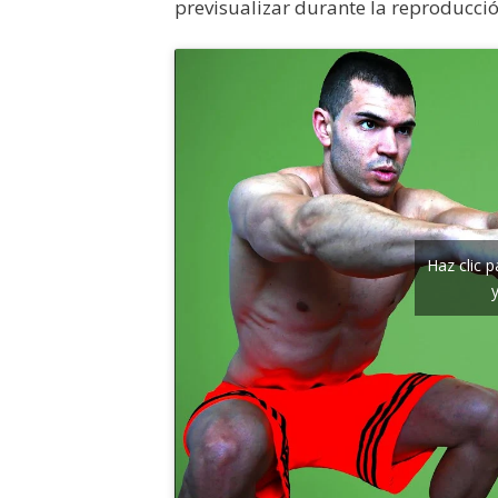
previsualizar durante la reproducció
Haz clic 