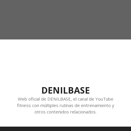
DENILBASE
Web oficial de DENILBASE, el canal de YouTube
fitness con múltiples rutinas de entrenamiento y
otros contenidos relacionados.