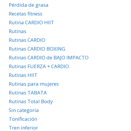
Pérdida de grasa
Recetas fitness
Rutina CARDIO HIIT
Rutinas
Rutinas CARDIO
Rutinas CARDIO BOXING
Rutinas CARDIO de BAJO IMPACTO
Rutinas FUERZA + CARDIO
Rutinas HIIT
Rutinas para mujeres
Rutinas TABATA
Rutinas Total Body
Sin categoría
Tonificación
Tren inferior