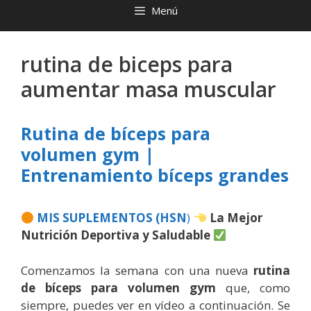
Menú
rutina de biceps para
aumentar masa muscular
Rutina de bíceps para
volumen gym |
Entrenamiento bíceps grandes
MIS SUPLEMENTOS (HSN
)
La Mejor
Nutrición Deportiva y Saludable
Comenzamos la semana con una nueva
rutina
de bíceps para volumen gym
que, como
siempre, puedes ver en vídeo a continuación. Se