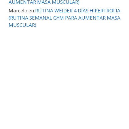
AUMENTAR MASA MUSCULAR)
Marcelo
en
RUTINA WEIDER 4 DÍAS HIPERTROFIA
(RUTINA SEMANAL GYM PARA AUMENTAR MASA
MUSCULAR)