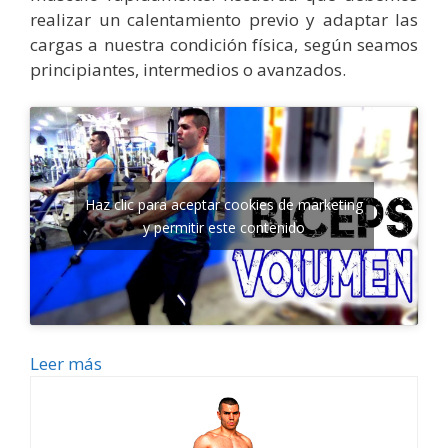
realizar un calentamiento previo y adaptar las
cargas a nuestra condición física, según seamos
principiantes, intermedios o avanzados.
Haz clic para aceptar cookies de marketing
y permitir este contenido
Leer más