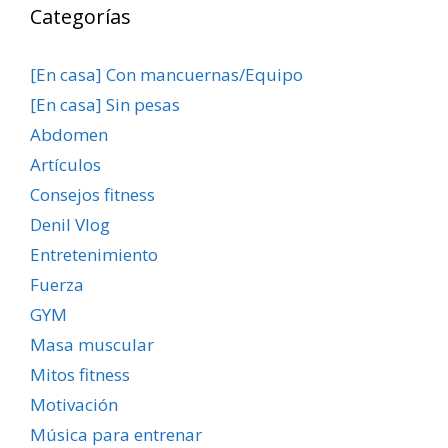
Categorías
[En casa] Con mancuernas/Equipo
[En casa] Sin pesas
Abdomen
Artículos
Consejos fitness
Denil Vlog
Entretenimiento
Fuerza
GYM
Masa muscular
Mitos fitness
Motivación
Música para entrenar