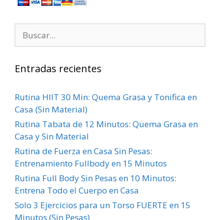
Entradas recientes
Rutina HIIT 30 Min: Quema Grasa y Tonifica en
Casa (Sin Material)
Rutina Tabata de 12 Minutos: Quema Grasa en
Casa y Sin Material
Rutina de Fuerza en Casa Sin Pesas:
Entrenamiento Fullbody en 15 Minutos
Rutina Full Body Sin Pesas en 10 Minutos:
Entrena Todo el Cuerpo en Casa
Solo 3 Ejercicios para un Torso FUERTE en 15
Minutos (Sin Pesas)