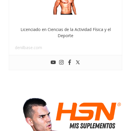
Licenciado en Ciencias de la Actividad Física y el
Deporte
denilbase.com