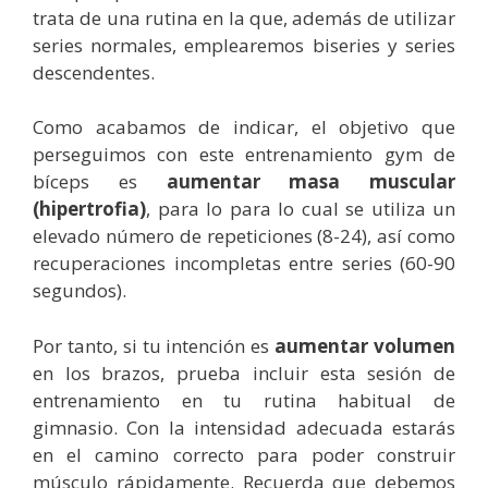
trata de una rutina en la que, además de utilizar
series normales, emplearemos biseries y series
descendentes.
Como acabamos de indicar, el objetivo que
perseguimos con este entrenamiento gym de
bíceps es
aumentar masa muscular
(hipertrofia)
, para lo para lo cual se utiliza un
elevado número de repeticiones (8-24), así como
recuperaciones incompletas entre series (60-90
segundos).
Por tanto, si tu intención es
aumentar volumen
en los brazos, prueba incluir esta sesión de
entrenamiento en tu rutina habitual de
gimnasio. Con la intensidad adecuada estarás
en el camino correcto para poder construir
músculo rápidamente. Recuerda que debemos