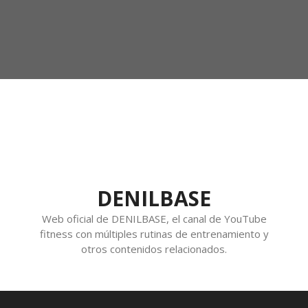
DENILBASE
Web oficial de DENILBASE, el canal de YouTube
fitness con múltiples rutinas de entrenamiento y
otros contenidos relacionados.