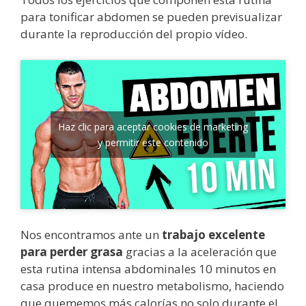
para tonificar abdomen se pueden previsualizar
durante la reproducción del propio vídeo.
Haz clic para aceptar cookies de marketing
y permitir este contenido
Nos encontramos ante un
trabajo excelente
para perder grasa
gracias a la aceleración que
esta rutina intensa abdominales 10 minutos en
casa produce en nuestro metabolismo, haciendo
que quememos más calorías no solo durante el