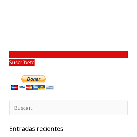
Suscríbete
Entradas recientes