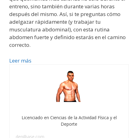
entreno, sino también durante varias horas
después del mismo. Así, si te preguntas cómo
adelgazar rápidamente (y trabajar tu
musculatura abdominal), con esta rutina
abdomen fuerte y definido estarás en el camino
correcto.
Leer más
Licenciado en Ciencias de la Actividad Física y el
Deporte
denilbase.com