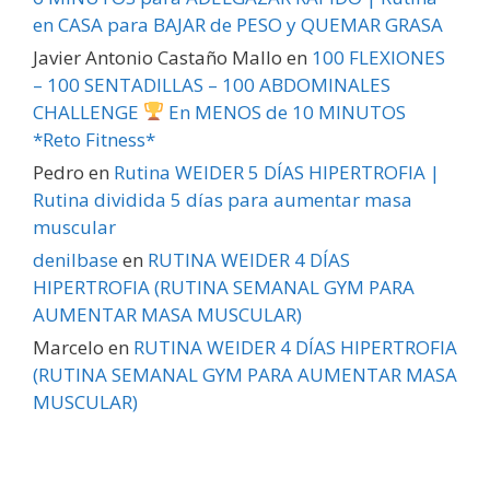
en CASA para BAJAR de PESO y QUEMAR GRASA
Javier Antonio Castaño Mallo
en
100 FLEXIONES
– 100 SENTADILLAS – 100 ABDOMINALES
CHALLENGE
En MENOS de 10 MINUTOS
*Reto Fitness*
Pedro
en
Rutina WEIDER 5 DÍAS HIPERTROFIA |
Rutina dividida 5 días para aumentar masa
muscular
denilbase
en
RUTINA WEIDER 4 DÍAS
HIPERTROFIA (RUTINA SEMANAL GYM PARA
AUMENTAR MASA MUSCULAR)
Marcelo
en
RUTINA WEIDER 4 DÍAS HIPERTROFIA
(RUTINA SEMANAL GYM PARA AUMENTAR MASA
MUSCULAR)