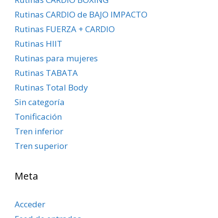
Rutinas CARDIO de BAJO IMPACTO
Rutinas FUERZA + CARDIO
Rutinas HIIT
Rutinas para mujeres
Rutinas TABATA
Rutinas Total Body
Sin categoría
Tonificación
Tren inferior
Tren superior
Meta
Acceder