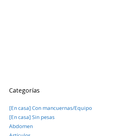
Categorías
[En casa] Con mancuernas/Equipo
[En casa] Sin pesas
Abdomen
Artículos