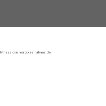
itness con múltiples rutinas de