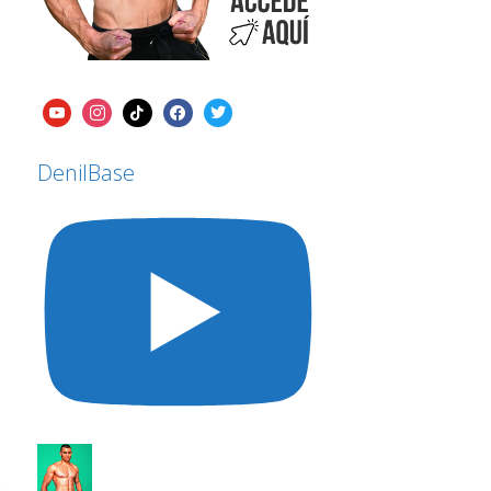
DenilBase