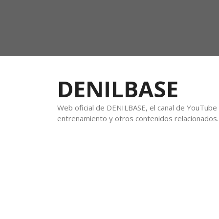
DENILBASE
Web oficial de DENILBASE, el canal de YouTube f
entrenamiento y otros contenidos relacionados.