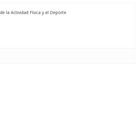
de la Actividad Física y el Deporte