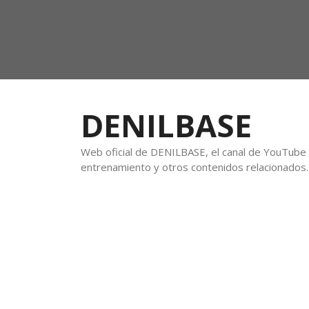
DENILBASE
Web oficial de DENILBASE, el canal de YouTube f
entrenamiento y otros contenidos relacionados.