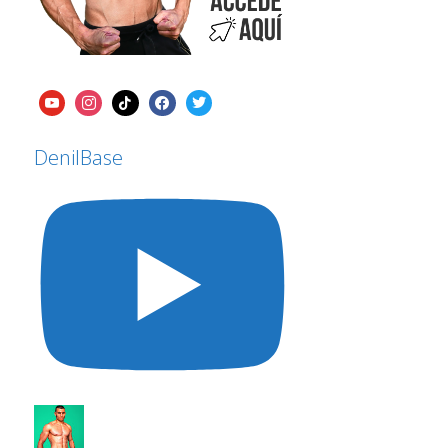
DenilBase