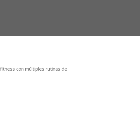
itness con múltiples rutinas de