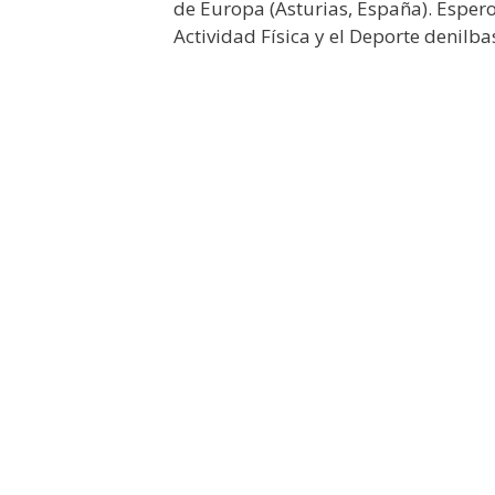
de Europa (Asturias, España). Espero 
Actividad Física y el Deporte denilb