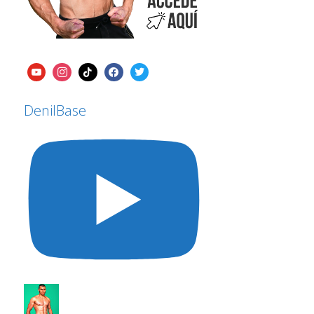
DenilBase