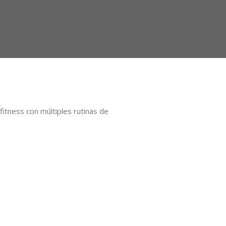
itness con múltiples rutinas de