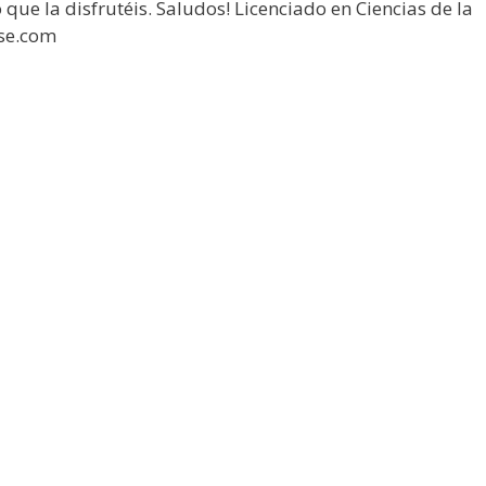
que la disfrutéis. Saludos! Licenciado en Ciencias de la
ase.com