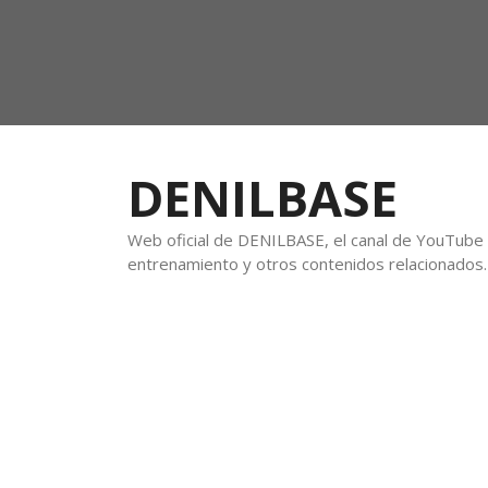
DENILBASE
Web oficial de DENILBASE, el canal de YouTube f
entrenamiento y otros contenidos relacionados.