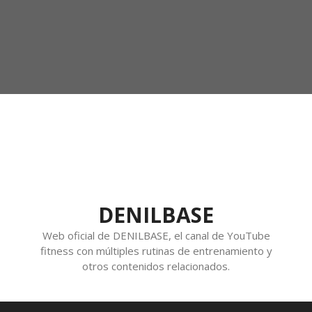
DENILBASE
Web oficial de DENILBASE, el canal de YouTube
fitness con múltiples rutinas de entrenamiento y
otros contenidos relacionados.