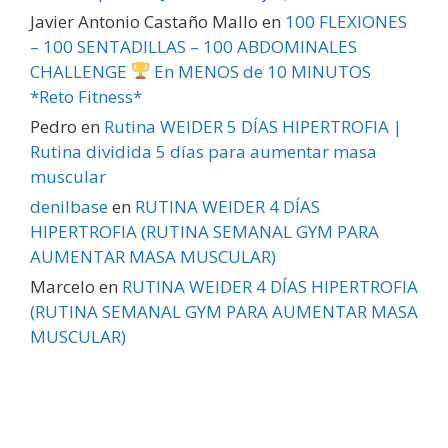
Javier Antonio Castaño Mallo
en
100 FLEXIONES
– 100 SENTADILLAS – 100 ABDOMINALES
CHALLENGE
En MENOS de 10 MINUTOS
*Reto Fitness*
Pedro
en
Rutina WEIDER 5 DÍAS HIPERTROFIA |
Rutina dividida 5 días para aumentar masa
muscular
denilbase
en
RUTINA WEIDER 4 DÍAS
HIPERTROFIA (RUTINA SEMANAL GYM PARA
AUMENTAR MASA MUSCULAR)
Marcelo
en
RUTINA WEIDER 4 DÍAS HIPERTROFIA
(RUTINA SEMANAL GYM PARA AUMENTAR MASA
MUSCULAR)