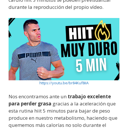
durante la reproducción del propio vídeo.
https://youtu.be/br84Kuf8iIA
Nos encontramos ante un
trabajo excelente
para perder grasa
gracias a la aceleración que
esta rutina hiit 5 minutos para bajar de peso
produce en nuestro metabolismo, haciendo que
quememos más calorías no solo durante el