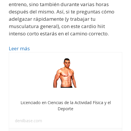
entreno, sino también durante varias horas
después del mismo. Así, si te preguntas cómo
adelgazar rápidamente (y trabajar tu
musculatura general), con este cardio hiit
intenso corto estarás en el camino correcto.
Leer más
Licenciado en Ciencias de la Actividad Física y el
Deporte
denilbase.com