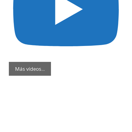
Más vídeos...