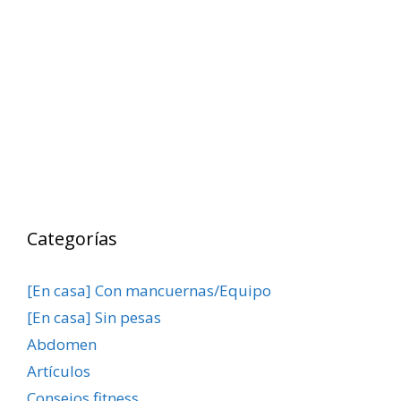
Categorías
[En casa] Con mancuernas/Equipo
[En casa] Sin pesas
Abdomen
Artículos
Consejos fitness