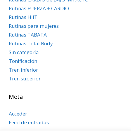
Rutinas FUERZA + CARDIO
Rutinas HIIT
Rutinas para mujeres
Rutinas TABATA
Rutinas Total Body
Sin categoría
Tonificación
Tren inferior
Tren superior
Meta
Acceder
Feed de entradas