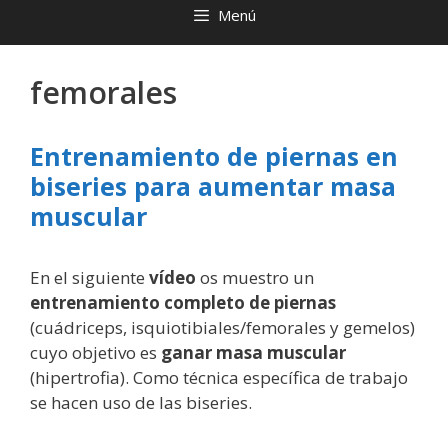
Menú
femorales
Entrenamiento de piernas en
biseries para aumentar masa
muscular
En el siguiente
vídeo
os muestro un
entrenamiento completo de piernas
(cuádriceps, isquiotibiales/femorales y gemelos)
cuyo objetivo es
ganar masa muscular
(hipertrofia). Como técnica específica de trabajo
se hacen uso de las biseries.