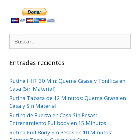
Entradas recientes
Rutina HIIT 30 Min: Quema Grasa y Tonifica en
Casa (Sin Material)
Rutina Tabata de 12 Minutos: Quema Grasa en
Casa y Sin Material
Rutina de Fuerza en Casa Sin Pesas:
Entrenamiento Fullbody en 15 Minutos
Rutina Full Body Sin Pesas en 10 Minutos: