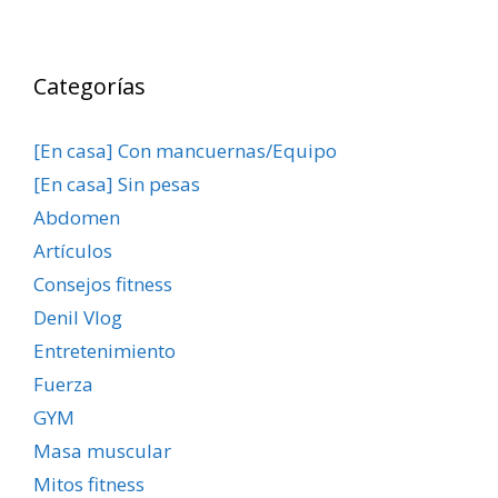
Categorías
[En casa] Con mancuernas/Equipo
[En casa] Sin pesas
Abdomen
Artículos
Consejos fitness
Denil Vlog
Entretenimiento
Fuerza
GYM
Masa muscular
Mitos fitness