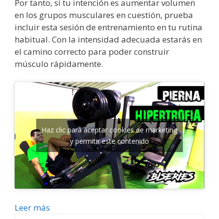
Por tanto, si tu intención es aumentar volumen
en los grupos musculares en cuestión, prueba
incluir esta sesión de entrenamiento en tu rutina
habitual. Con la intensidad adecuada estarás en
el camino correcto para poder construir
músculo rápidamente.
Haz clic para aceptar cookies de marketing
y permitir este contenido
Leer más