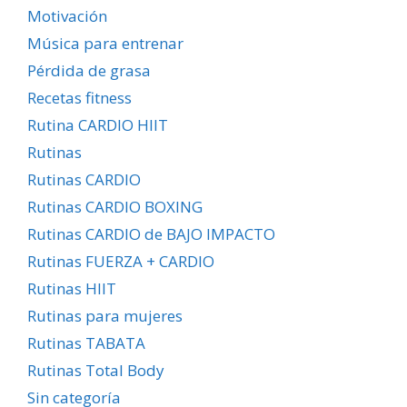
Motivación
Música para entrenar
Pérdida de grasa
Recetas fitness
Rutina CARDIO HIIT
Rutinas
Rutinas CARDIO
Rutinas CARDIO BOXING
Rutinas CARDIO de BAJO IMPACTO
Rutinas FUERZA + CARDIO
Rutinas HIIT
Rutinas para mujeres
Rutinas TABATA
Rutinas Total Body
Sin categoría