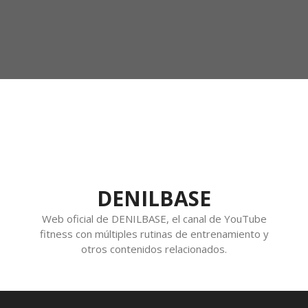
DENILBASE
Web oficial de DENILBASE, el canal de YouTube
fitness con múltiples rutinas de entrenamiento y
otros contenidos relacionados.