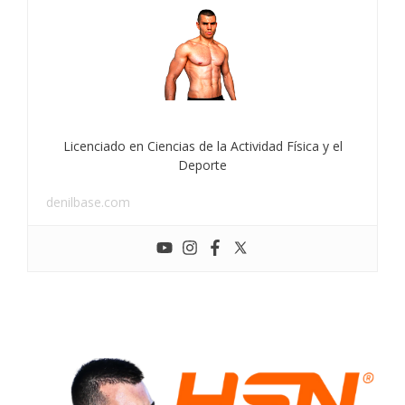
Licenciado en Ciencias de la Actividad Física y el
Deporte
denilbase.com