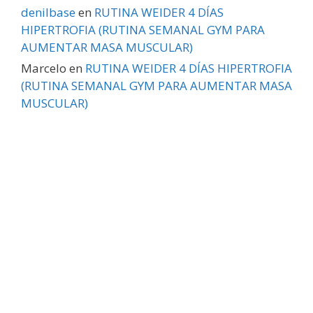
denilbase
en
RUTINA WEIDER 4 DÍAS
HIPERTROFIA (RUTINA SEMANAL GYM PARA
AUMENTAR MASA MUSCULAR)
Marcelo
en
RUTINA WEIDER 4 DÍAS HIPERTROFIA
(RUTINA SEMANAL GYM PARA AUMENTAR MASA
MUSCULAR)