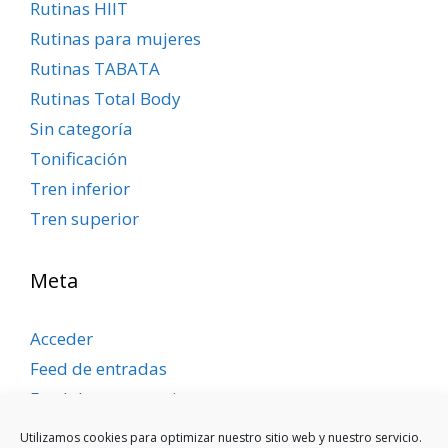
Rutinas HIIT
Rutinas para mujeres
Rutinas TABATA
Rutinas Total Body
Sin categoría
Tonificación
Tren inferior
Tren superior
Meta
Acceder
Feed de entradas
Feed de comentarios
WordPress.org
Utilizamos cookies para optimizar nuestro sitio web y nuestro servicio.