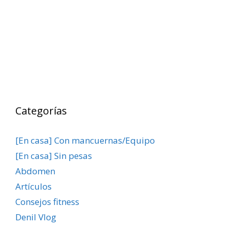
Categorías
[En casa] Con mancuernas/Equipo
[En casa] Sin pesas
Abdomen
Artículos
Consejos fitness
Denil Vlog