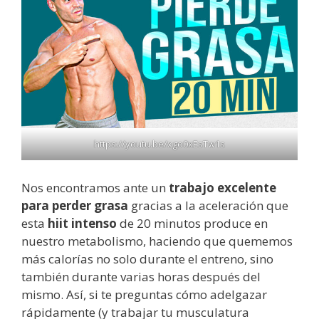
https://youtu.be/xgo0xEsTw1s
Nos encontramos ante un
trabajo excelente
para perder grasa
gracias a la aceleración que
esta
hiit intenso
de 20 minutos produce en
nuestro metabolismo, haciendo que quememos
más calorías no solo durante el entreno, sino
también durante varias horas después del
mismo. Así, si te preguntas cómo adelgazar
rápidamente (y trabajar tu musculatura