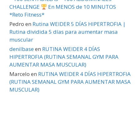
CHALLENGE
En MENOS de 10 MINUTOS
*Reto Fitness*
Pedro
en
Rutina WEIDER 5 DÍAS HIPERTROFIA |
Rutina dividida 5 días para aumentar masa
muscular
denilbase
en
RUTINA WEIDER 4 DÍAS
HIPERTROFIA (RUTINA SEMANAL GYM PARA
AUMENTAR MASA MUSCULAR)
Marcelo
en
RUTINA WEIDER 4 DÍAS HIPERTROFIA
(RUTINA SEMANAL GYM PARA AUMENTAR MASA
MUSCULAR)