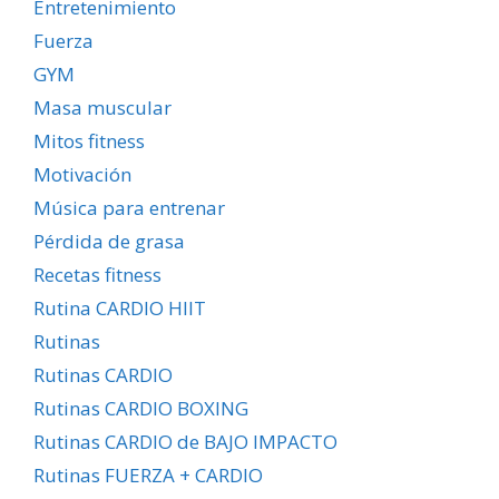
Entretenimiento
Fuerza
GYM
Masa muscular
Mitos fitness
Motivación
Música para entrenar
Pérdida de grasa
Recetas fitness
Rutina CARDIO HIIT
Rutinas
Rutinas CARDIO
Rutinas CARDIO BOXING
Rutinas CARDIO de BAJO IMPACTO
Rutinas FUERZA + CARDIO