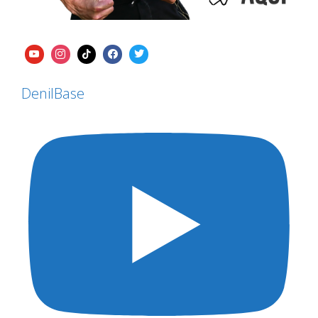
DenilBase