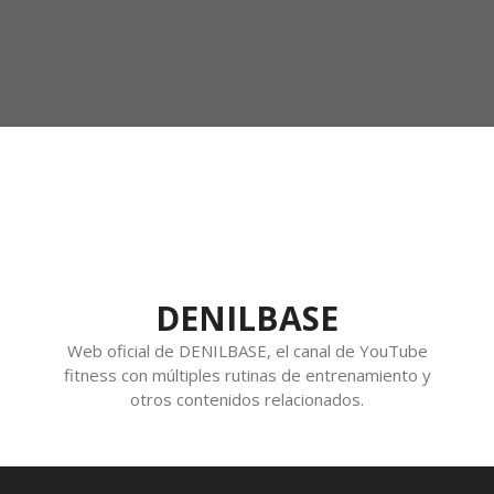
DENILBASE
Web oficial de DENILBASE, el canal de YouTube
fitness con múltiples rutinas de entrenamiento y
otros contenidos relacionados.