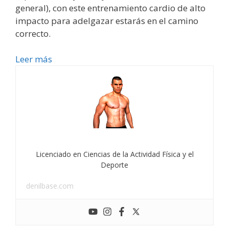
general), con este entrenamiento cardio de alto
impacto para adelgazar estarás en el camino
correcto.
Leer más
Licenciado en Ciencias de la Actividad Física y el
Deporte
denilbase.com