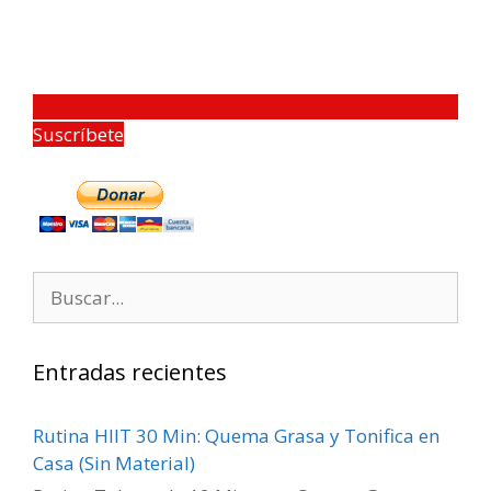
Suscríbete
Entradas recientes
Rutina HIIT 30 Min: Quema Grasa y Tonifica en
Casa (Sin Material)