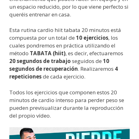
un espacio reducido, por lo que viene perfecto si
queréis entrenar en casa.
Esta rutina cardio hiit tabata 20 minutos está
compuesta por un total de
10 ejercicios
, los
cuales pondremos en práctica utilizando el
método
TABATA (hiit)
, es decir, efectuaremos
20 segundos de trabajo
seguidos de
10
segundos de recuperación
. Realizaremos
4
repeticiones
de cada ejercicio.
Todos los ejercicios que componen estos 20
minutos de cardio intenso para perder peso se
pueden previsualizar durante la reproducción
del propio vídeo.