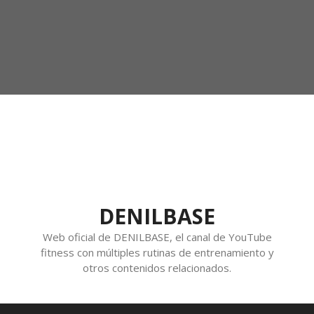
DENILBASE
Web oficial de DENILBASE, el canal de YouTube
fitness con múltiples rutinas de entrenamiento y
otros contenidos relacionados.