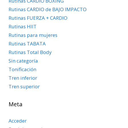
Rutinas CARDIO BOXING
Rutinas CARDIO de BAJO IMPACTO
Rutinas FUERZA + CARDIO
Rutinas HIIT
Rutinas para mujeres
Rutinas TABATA
Rutinas Total Body
Sin categoría
Tonificación
Tren inferior
Tren superior
Meta
Acceder