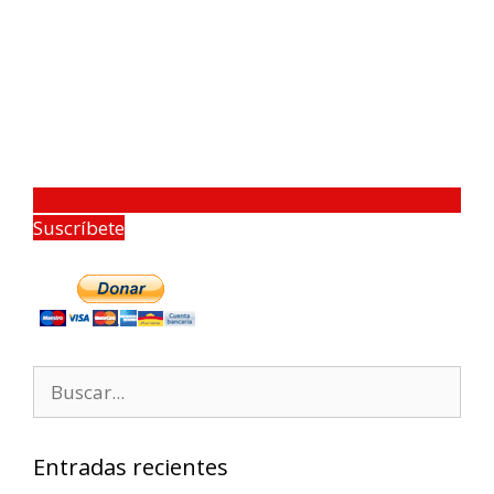
Suscríbete
Entradas recientes