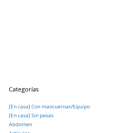
Categorías
[En casa] Con mancuernas/Equipo
[En casa] Sin pesas
Abdomen