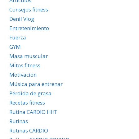
Artículos
Consejos fitness
Denil Vlog
Entretenimiento
Fuerza
GYM
Masa muscular
Mitos fitness
Motivación
Música para entrenar
Pérdida de grasa
Recetas fitness
Rutina CARDIO HIIT
Rutinas
Rutinas CARDIO