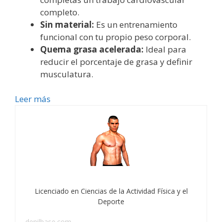
completo.
Sin material:
Es un entrenamiento
funcional con tu propio peso corporal.
Quema grasa acelerada:
Ideal para
reducir el porcentaje de grasa y definir
musculatura.
Leer más
Licenciado en Ciencias de la Actividad Física y el
Deporte
denilbase.com