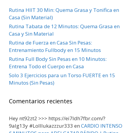
Rutina HIIT 30 Min: Quema Grasa y Tonifica en
Casa (Sin Material)
Rutina Tabata de 12 Minutos: Quema Grasa en
Casa y Sin Material
Rutina de Fuerza en Casa Sin Pesas:
Entrenamiento Fullbody en 15 Minutos
Rutina Full Body Sin Pesas en 10 Minutos:
Entrena Todo el Cuerpo en Casa
Solo 3 Ejercicios para un Torso FUERTE en 15
Minutos (Sin Pesas)
Comentarios recientes
Hey nt92zt2 >>> https://ei7ldh7fbr.com/?
9alg13y #Lolllukazzzur333
en
CARDIO INTENSO