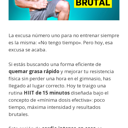
La excusa número uno para no entrenar siempre
es la misma: «No tengo tiempo». Pero hoy, esa
excusa se acaba.
Si estás buscando una forma eficiente de
quemar grasa rápido
y mejorar tu resistencia
física sin perder una hora en el gimnasio, has
llegado al lugar correcto. Hoy te traigo una
rutina
HIIT de 15 minutos
diseñada bajo el
concepto de «mínima dosis efectiva»: poco
tiempo, máxima intensidad y resultados
brutales.