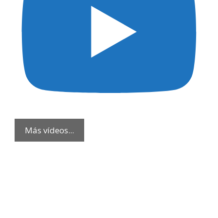
Más vídeos...