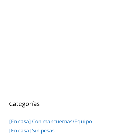
Categorías
[En casa] Con mancuernas/Equipo
[En casa] Sin pesas