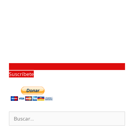
Suscríbete