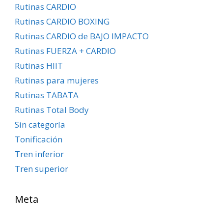
Rutinas CARDIO
Rutinas CARDIO BOXING
Rutinas CARDIO de BAJO IMPACTO
Rutinas FUERZA + CARDIO
Rutinas HIIT
Rutinas para mujeres
Rutinas TABATA
Rutinas Total Body
Sin categoría
Tonificación
Tren inferior
Tren superior
Meta