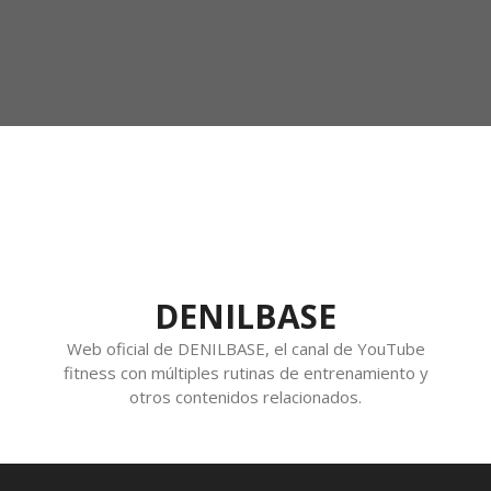
DENILBASE
Web oficial de DENILBASE, el canal de YouTube
fitness con múltiples rutinas de entrenamiento y
otros contenidos relacionados.