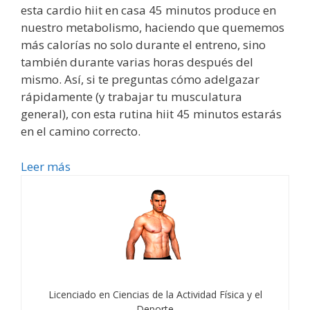
esta cardio hiit en casa 45 minutos produce en
nuestro metabolismo, haciendo que quememos
más calorías no solo durante el entreno, sino
también durante varias horas después del
mismo. Así, si te preguntas cómo adelgazar
rápidamente (y trabajar tu musculatura
general), con esta rutina hiit 45 minutos estarás
en el camino correcto.
Leer más
Licenciado en Ciencias de la Actividad Física y el
Deporte