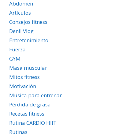
Abdomen
Artículos
Consejos fitness
Denil Vlog
Entretenimiento
Fuerza
GYM
Masa muscular
Mitos fitness
Motivación
Música para entrenar
Pérdida de grasa
Recetas fitness
Rutina CARDIO HIIT
Rutinas