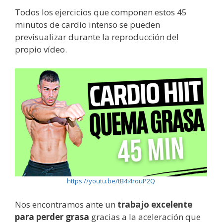
Todos los ejercicios que componen estos 45
minutos de cardio intenso se pueden
previsualizar durante la reproducción del
propio vídeo.
https://youtu.be/tB4i4rouP2Q
Nos encontramos ante un
trabajo excelente
para perder grasa
gracias a la aceleración que