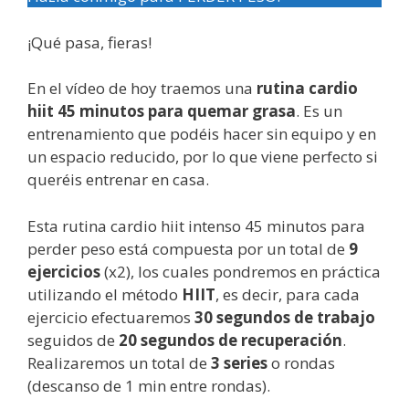
¡Qué pasa, fieras!
En el vídeo de hoy traemos una
rutina cardio
hiit 45 minutos para quemar grasa
. Es un
entrenamiento que podéis hacer sin equipo y en
un espacio reducido, por lo que viene perfecto si
queréis entrenar en casa.
Esta rutina cardio hiit intenso 45 minutos para
perder peso está compuesta por un total de
9
ejercicios
(x2), los cuales pondremos en práctica
utilizando el método
HIIT
, es decir, para cada
ejercicio efectuaremos
30 segundos de trabajo
seguidos de
20 segundos de recuperación
.
Realizaremos un total de
3 series
o rondas
(descanso de 1 min entre rondas).