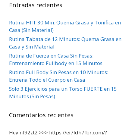
Entradas recientes
Rutina HIIT 30 Min: Quema Grasa y Tonifica en
Casa (Sin Material)
Rutina Tabata de 12 Minutos: Quema Grasa en
Casa y Sin Material
Rutina de Fuerza en Casa Sin Pesas:
Entrenamiento Fullbody en 15 Minutos
Rutina Full Body Sin Pesas en 10 Minutos:
Entrena Todo el Cuerpo en Casa
Solo 3 Ejercicios para un Torso FUERTE en 15
Minutos (Sin Pesas)
Comentarios recientes
Hey nt92zt2 >>> https://ei7ldh7fbr.com/?