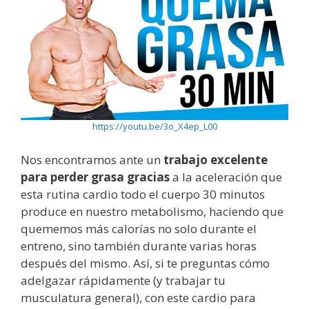
https://youtu.be/3o_X4ep_L00
Nos encontramos ante un
trabajo excelente
para perder grasa gracias
a la aceleración que
esta rutina cardio todo el cuerpo 30 minutos
produce en nuestro metabolismo, haciendo que
quememos más calorías no solo durante el
entreno, sino también durante varias horas
después del mismo. Así, si te preguntas cómo
adelgazar rápidamente (y trabajar tu
musculatura general), con este cardio para