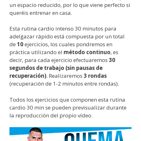
un espacio reducido, por lo que viene perfecto si
queréis entrenar en casa.
Esta rutina cardio intenso 30 minutos para
adelgazar rápido está compuesta por un total
de
10
ejercicios, los cuales pondremos en
práctica utilizando el
método continuo
, es
decir, para cada ejercicio efectuaremos
30
segundos de trabajo (sin pausas de
recuperación)
. Realizaremos
3 rondas
(recuperación de 1-2 minutos entre rondas).
Todos los ejercicios que componen esta rutina
cardio 30 min se pueden previsualizar durante
la reproducción del propio vídeo.