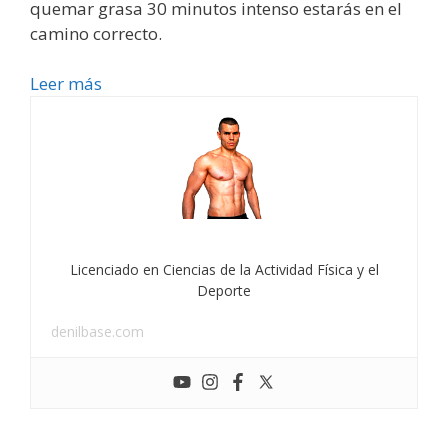
quemar grasa 30 minutos intenso estarás en el
camino correcto.
Leer más
Licenciado en Ciencias de la Actividad Física y el
Deporte
denilbase.com