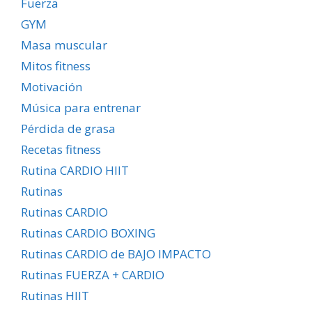
Fuerza
GYM
Masa muscular
Mitos fitness
Motivación
Música para entrenar
Pérdida de grasa
Recetas fitness
Rutina CARDIO HIIT
Rutinas
Rutinas CARDIO
Rutinas CARDIO BOXING
Rutinas CARDIO de BAJO IMPACTO
Rutinas FUERZA + CARDIO
Rutinas HIIT