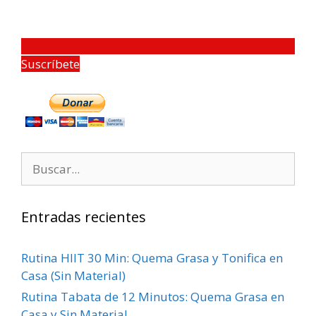
Suscríbete
Entradas recientes
Rutina HIIT 30 Min: Quema Grasa y Tonifica en
Casa (Sin Material)
Rutina Tabata de 12 Minutos: Quema Grasa en
Casa y Sin Material