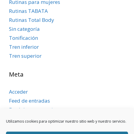
Rutinas para mujeres
Rutinas TABATA
Rutinas Total Body
Sin categoría
Tonificación
Tren inferior
Tren superior
Meta
Acceder
Feed de entradas
Feed de comentarios
WordPress.org
Utilizamos cookies para optimizar nuestro sitio web y nuestro servicio.