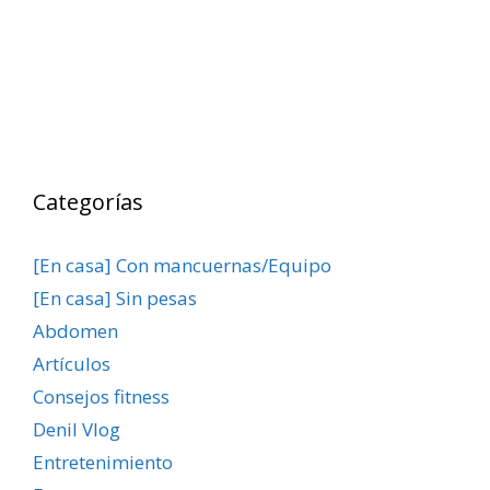
Categorías
[En casa] Con mancuernas/Equipo
[En casa] Sin pesas
Abdomen
Artículos
Consejos fitness
Denil Vlog
Entretenimiento