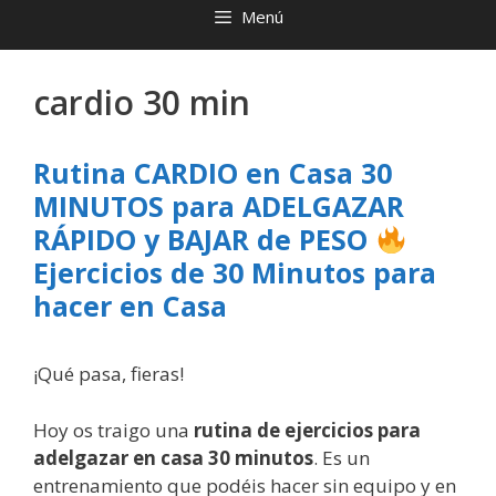
Menú
cardio 30 min
Rutina CARDIO en Casa 30
MINUTOS para ADELGAZAR
RÁPIDO y BAJAR de PESO
Ejercicios de 30 Minutos para
hacer en Casa
¡Qué pasa, fieras!
Hoy os traigo una
rutina de ejercicios para
adelgazar en casa 30 minutos
. Es un
entrenamiento que podéis hacer sin equipo y en