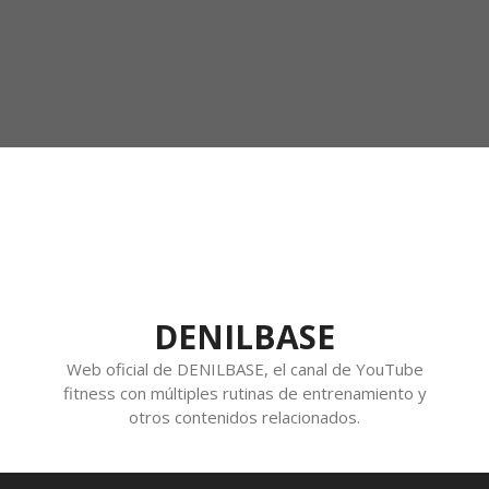
DENILBASE
Web oficial de DENILBASE, el canal de YouTube
fitness con múltiples rutinas de entrenamiento y
otros contenidos relacionados.