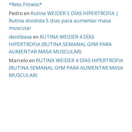
*Reto Fitness*
Pedro
en
Rutina WEIDER 5 DÍAS HIPERTROFIA |
Rutina dividida 5 días para aumentar masa
muscular
denilbase
en
RUTINA WEIDER 4 DÍAS
HIPERTROFIA (RUTINA SEMANAL GYM PARA
AUMENTAR MASA MUSCULAR)
Marcelo
en
RUTINA WEIDER 4 DÍAS HIPERTROFIA
(RUTINA SEMANAL GYM PARA AUMENTAR MASA
MUSCULAR)