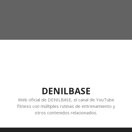
DENILBASE
Web oficial de DENILBASE, el canal de YouTube
fitness con múltiples rutinas de entrenamiento y
otros contenidos relacionados.