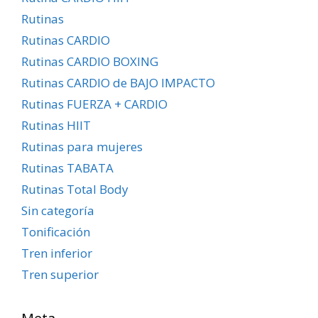
Rutinas
Rutinas CARDIO
Rutinas CARDIO BOXING
Rutinas CARDIO de BAJO IMPACTO
Rutinas FUERZA + CARDIO
Rutinas HIIT
Rutinas para mujeres
Rutinas TABATA
Rutinas Total Body
Sin categoría
Tonificación
Tren inferior
Tren superior