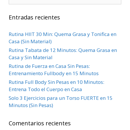
Entradas recientes
Rutina HIIT 30 Min: Quema Grasa y Tonifica en
Casa (Sin Material)
Rutina Tabata de 12 Minutos: Quema Grasa en
Casa y Sin Material
Rutina de Fuerza en Casa Sin Pesas:
Entrenamiento Fullbody en 15 Minutos
Rutina Full Body Sin Pesas en 10 Minutos:
Entrena Todo el Cuerpo en Casa
Solo 3 Ejercicios para un Torso FUERTE en 15
Minutos (Sin Pesas)
Comentarios recientes