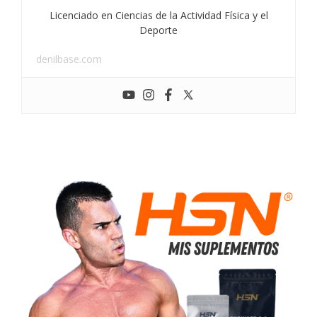
Licenciado en Ciencias de la Actividad Física y el
Deporte
denilbase.com