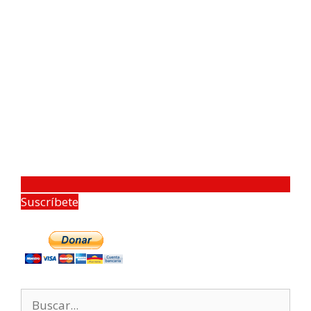
Suscríbete