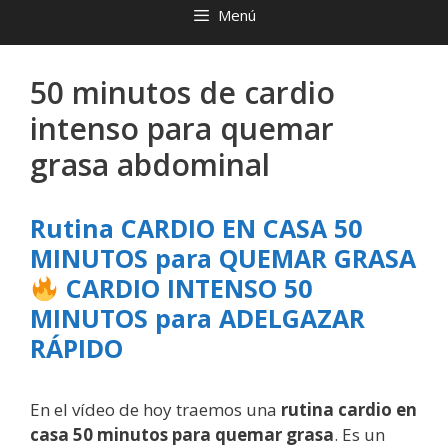
Menú
50 minutos de cardio
intenso para quemar
grasa abdominal
Rutina CARDIO EN CASA 50
MINUTOS para QUEMAR GRASA
CARDIO INTENSO 50
MINUTOS para ADELGAZAR
RÁPIDO
En el vídeo de hoy traemos una
rutina cardio en
casa 50 minutos para quemar grasa
. Es un