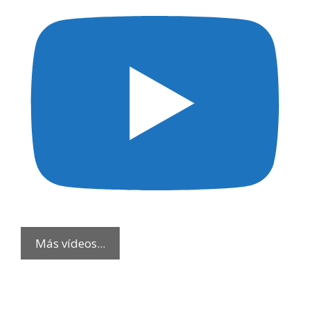
Más vídeos...