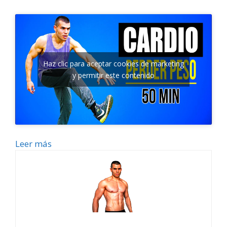
Haz clic para aceptar cookies de marketing
y permitir este contenido
Leer más