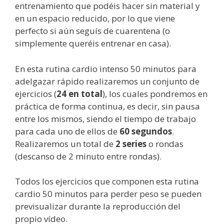
entrenamiento que podéis hacer sin material y
en un espacio reducido, por lo que viene
perfecto si aún seguís de cuarentena (o
simplemente queréis entrenar en casa).
En esta rutina cardio intenso 50 minutos para
adelgazar rápido realizaremos un conjunto de
ejercicios (
24 en total
), los cuales pondremos en
práctica de forma continua, es decir, sin pausa
entre los mismos, siendo el tiempo de trabajo
para cada uno de ellos de
60 segundos
.
Realizaremos un total de
2 series
o rondas
(descanso de 2 minuto entre rondas).
Todos los ejercicios que componen esta rutina
cardio 50 minutos para perder peso se pueden
previsualizar durante la reproducción del
propio vídeo.