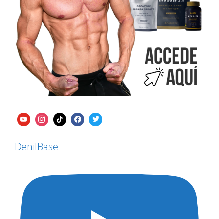
DenilBase