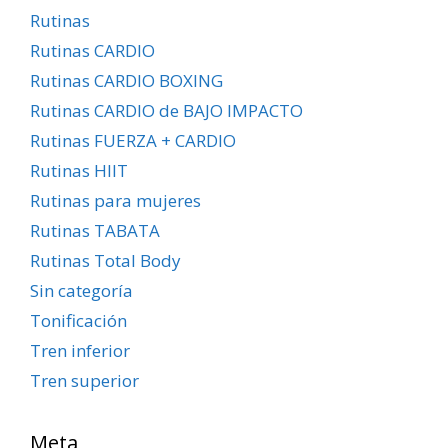
Rutinas
Rutinas CARDIO
Rutinas CARDIO BOXING
Rutinas CARDIO de BAJO IMPACTO
Rutinas FUERZA + CARDIO
Rutinas HIIT
Rutinas para mujeres
Rutinas TABATA
Rutinas Total Body
Sin categoría
Tonificación
Tren inferior
Tren superior
Meta