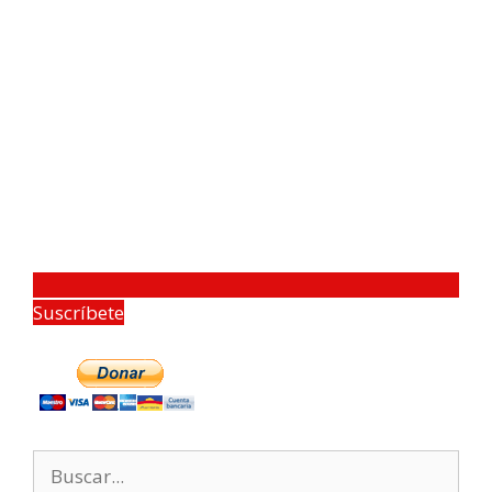
Suscríbete