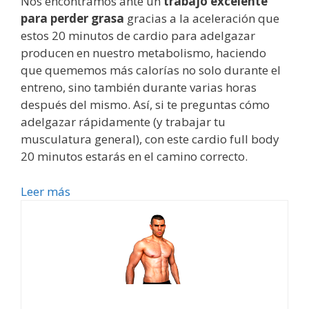
Nos encontramos ante un
trabajo excelente
para perder grasa
gracias a la aceleración que
estos 20 minutos de cardio para adelgazar
producen en nuestro metabolismo, haciendo
que quememos más calorías no solo durante el
entreno, sino también durante varias horas
después del mismo. Así, si te preguntas cómo
adelgazar rápidamente (y trabajar tu
musculatura general), con este cardio full body
20 minutos estarás en el camino correcto.
Leer más