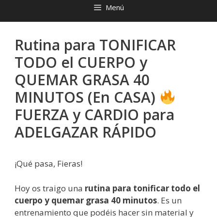
Menú
Rutina para TONIFICAR
TODO el CUERPO y
QUEMAR GRASA 40
MINUTOS (En CASA)
FUERZA y CARDIO para
ADELGAZAR RÁPIDO
¡Qué pasa, Fieras!
Hoy os traigo una
rutina para tonificar todo el
cuerpo y quemar grasa 40 minutos
. Es un
entrenamiento que podéis hacer sin material y