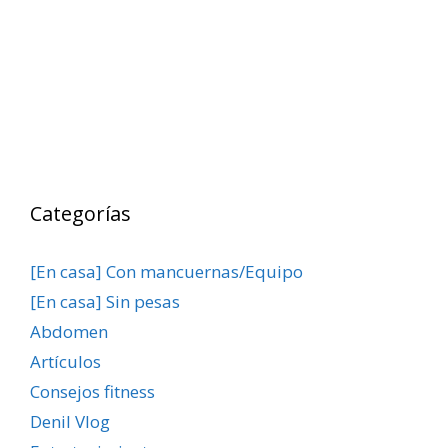
Categorías
[En casa] Con mancuernas/Equipo
[En casa] Sin pesas
Abdomen
Artículos
Consejos fitness
Denil Vlog