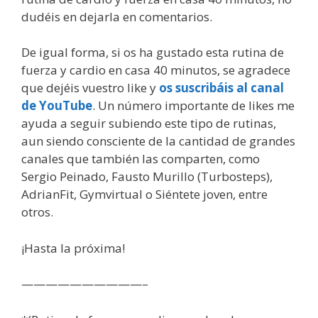
dudéis en dejarla en comentarios.
De igual forma, si os ha gustado esta rutina de
fuerza y cardio en casa 40 minutos, se agradece
que dejéis vuestro like y
os suscribáis al canal
de YouTube
. Un número importante de likes me
ayuda a seguir subiendo este tipo de rutinas,
aun siendo consciente de la cantidad de grandes
canales que también las comparten, como
Sergio Peinado, Fausto Murillo (Turbosteps),
AdrianFit, Gymvirtual o Siéntete joven, entre
otros.
¡Hasta la próxima!
——————————–