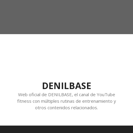
DENILBASE
Web oficial de DENILBASE, el canal de YouTube
fitness con múltiples rutinas de entrenamiento y
otros contenidos relacionados.