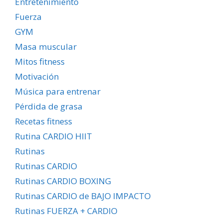
Entretenimiento
Fuerza
GYM
Masa muscular
Mitos fitness
Motivación
Música para entrenar
Pérdida de grasa
Recetas fitness
Rutina CARDIO HIIT
Rutinas
Rutinas CARDIO
Rutinas CARDIO BOXING
Rutinas CARDIO de BAJO IMPACTO
Rutinas FUERZA + CARDIO