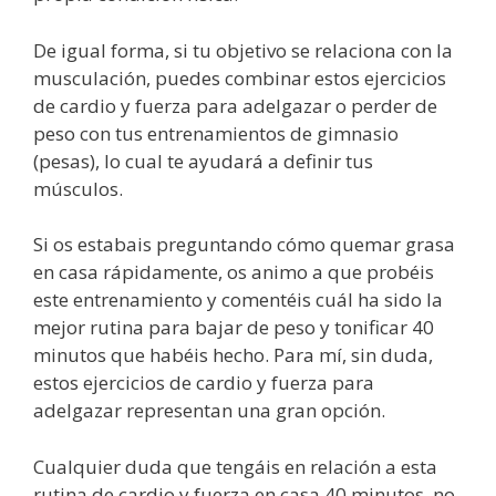
De igual forma, si tu objetivo se relaciona con la
musculación, puedes combinar estos ejercicios
de cardio y fuerza para adelgazar o perder de
peso con tus entrenamientos de gimnasio
(pesas), lo cual te ayudará a definir tus
músculos.
Si os estabais preguntando cómo quemar grasa
en casa rápidamente, os animo a que probéis
este entrenamiento y comentéis cuál ha sido la
mejor rutina para bajar de peso y tonificar 40
minutos que habéis hecho. Para mí, sin duda,
estos ejercicios de cardio y fuerza para
adelgazar representan una gran opción.
Cualquier duda que tengáis en relación a esta
rutina de cardio y fuerza en casa 40 minutos, no