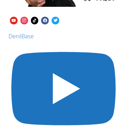
DenilBase