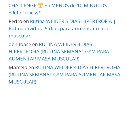
CHALLENGE
En MENOS de 10 MINUTOS
*Reto Fitness*
Pedro
en
Rutina WEIDER 5 DÍAS HIPERTROFIA |
Rutina dividida 5 días para aumentar masa
muscular
denilbase
en
RUTINA WEIDER 4 DÍAS
HIPERTROFIA (RUTINA SEMANAL GYM PARA
AUMENTAR MASA MUSCULAR)
Marcelo
en
RUTINA WEIDER 4 DÍAS HIPERTROFIA
(RUTINA SEMANAL GYM PARA AUMENTAR MASA
MUSCULAR)