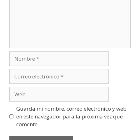
Guarda mi nombre, correo electrónico y web
en este navegador para la próxima vez que
comente.