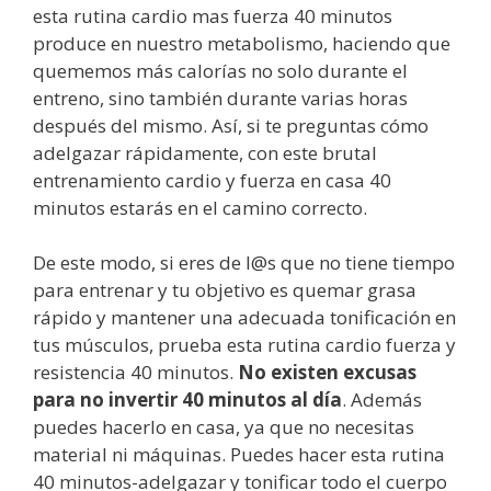
esta rutina cardio mas fuerza 40 minutos
produce en nuestro metabolismo, haciendo que
quememos más calorías no solo durante el
entreno, sino también durante varias horas
después del mismo. Así, si te preguntas cómo
adelgazar rápidamente, con este brutal
entrenamiento cardio y fuerza en casa 40
minutos estarás en el camino correcto.
De este modo, si eres de l@s que no tiene tiempo
para entrenar y tu objetivo es quemar grasa
rápido y mantener una adecuada tonificación en
tus músculos, prueba esta rutina cardio fuerza y
resistencia 40 minutos.
No existen excusas
para no invertir 40 minutos al día
. Además
puedes hacerlo en casa, ya que no necesitas
material ni máquinas. Puedes hacer esta rutina
40 minutos-adelgazar y tonificar todo el cuerpo