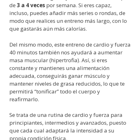
de
3 a 4 veces
por semana. Si eres capaz,
incluso, puedes añadir más series o rondas, de
modo que realices un entreno más largo, con lo
que gastarás aún más calorías.
Del mismo modo, este entreno de cardio y fuerza
40 minutos también nos ayudará a aumentar
masa muscular (hipertrofia). Así, si eres
constante y mantienes una alimentación
adecuada, conseguirás ganar músculo y
mantener niveles de grasa reducidos, lo que te
permitirá “tonificar” todo el cuerpo y
reafirmarlo.
Se trata de una rutina de cardio y fuerza para
principiantes, intermedios y avanzados, puesto
que cada cual adaptará la intensidad a su
propia condición física.