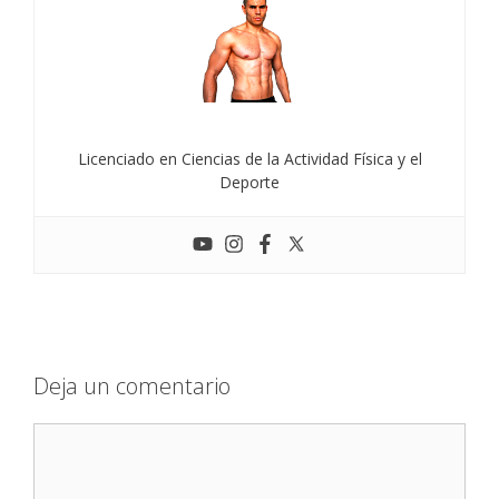
Licenciado en Ciencias de la Actividad Física y el
Deporte
Deja un comentario