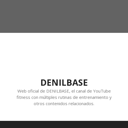
DENILBASE
Web oficial de DENILBASE, el canal de YouTube
fitness con múltiples rutinas de entrenamiento y
otros contenidos relacionados.