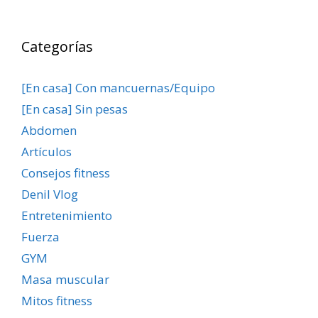
Categorías
[En casa] Con mancuernas/Equipo
[En casa] Sin pesas
Abdomen
Artículos
Consejos fitness
Denil Vlog
Entretenimiento
Fuerza
GYM
Masa muscular
Mitos fitness