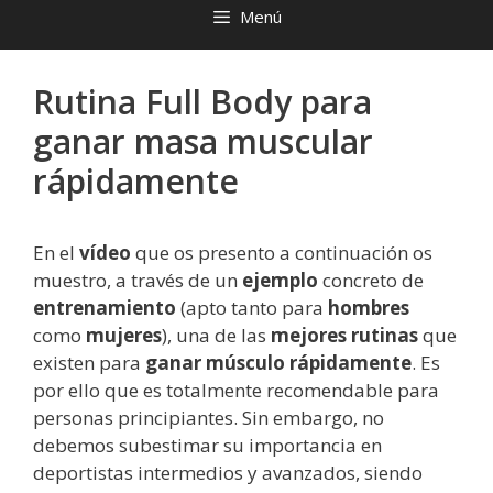
Menú
Rutina Full Body para
ganar masa muscular
rápidamente
En el
vídeo
que os presento a continuación os
muestro, a través de un
ejemplo
concreto de
entrenamiento
(apto tanto para
hombres
como
mujeres
), una de las
mejores rutinas
que
existen para
ganar músculo rápidamente
. Es
por ello que es totalmente recomendable para
personas principiantes. Sin embargo, no
debemos subestimar su importancia en
deportistas intermedios y avanzados, siendo