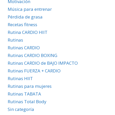
Motivación
Música para entrenar
Pérdida de grasa
Recetas fitness
Rutina CARDIO HIIT
Rutinas
Rutinas CARDIO
Rutinas CARDIO BOXING
Rutinas CARDIO de BAJO IMPACTO
Rutinas FUERZA + CARDIO
Rutinas HIIT
Rutinas para mujeres
Rutinas TABATA
Rutinas Total Body
Sin categoría