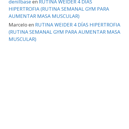
denilbase
en
RUTINA WEIDER 4 DÍAS
HIPERTROFIA (RUTINA SEMANAL GYM PARA
AUMENTAR MASA MUSCULAR)
Marcelo
en
RUTINA WEIDER 4 DÍAS HIPERTROFIA
(RUTINA SEMANAL GYM PARA AUMENTAR MASA
MUSCULAR)