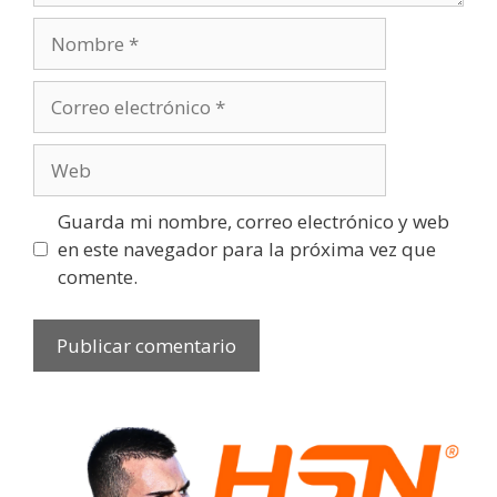
Guarda mi nombre, correo electrónico y web
en este navegador para la próxima vez que
comente.