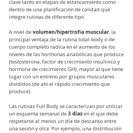
clave tanto en etapas de estancamiento como
dentro de una planificación de calidad que
integre rutinas de diferente tipo.
A nivel de
volumen/hipertrofia muscular
, la
principal ventaja de la rutina total-body o de
cuerpo completo radica en el aumento de los
niveles de las hormonas anabólicas que produce
(testosterona, factor de crecimiento insulínico y
hormona de crecimiento GH), mayor al que tiene
lugar con un entreno por grupos musculares
divididos (de ahí el rápido crecimiento que
produce).
Las rutinas Full Body se caracterizan por utilizar
un esquema semanal de
3 días
en el que debe
respetarse al menos un día de descanso entre
una sesión y otra. Por ejemplo, una distribución