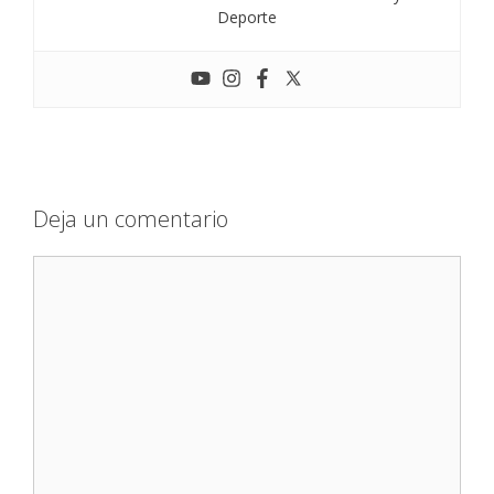
Deporte
Deja un comentario