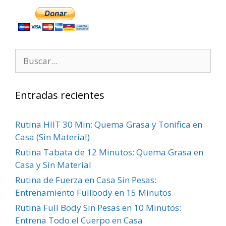
Entradas recientes
Rutina HIIT 30 Min: Quema Grasa y Tonifica en
Casa (Sin Material)
Rutina Tabata de 12 Minutos: Quema Grasa en
Casa y Sin Material
Rutina de Fuerza en Casa Sin Pesas:
Entrenamiento Fullbody en 15 Minutos
Rutina Full Body Sin Pesas en 10 Minutos:
Entrena Todo el Cuerpo en Casa