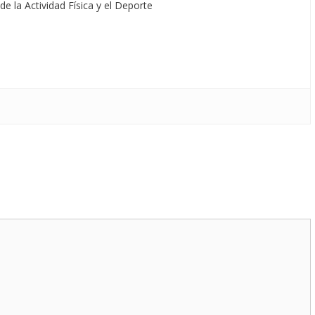
de la Actividad Física y el Deporte