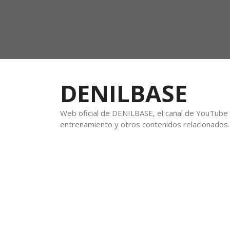
DENILBASE
Web oficial de DENILBASE, el canal de YouTube f
entrenamiento y otros contenidos relacionados.