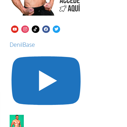
DenilBase