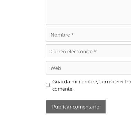
Guarda mi nombre, correo electró
comente.