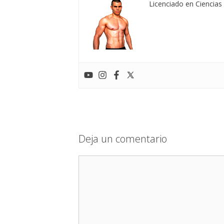
Licenciado en Ciencias 
Deja un comentario