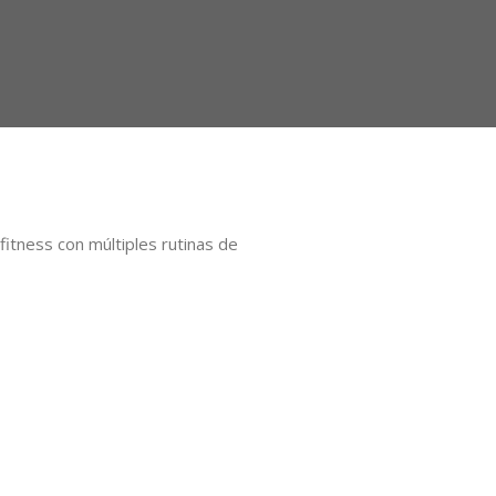
itness con múltiples rutinas de