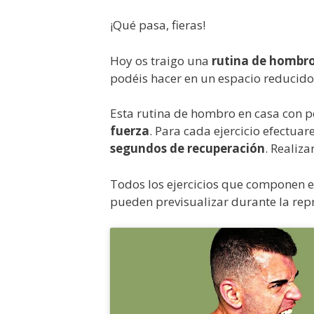
¡Qué pasa, fieras!
Hoy os traigo una
rutina de hombr
podéis hacer en un espacio reducido,
Esta rutina de hombro en casa con p
fuerza
. Para cada ejercicio efectua
segundos de recuperación
. Realiza
Todos los ejercicios que componen 
pueden previsualizar durante la rep