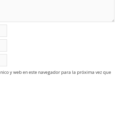
nico y web en este navegador para la próxima vez que