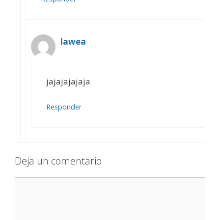
lawea
jajajajajaja
Responder
Deja un comentario