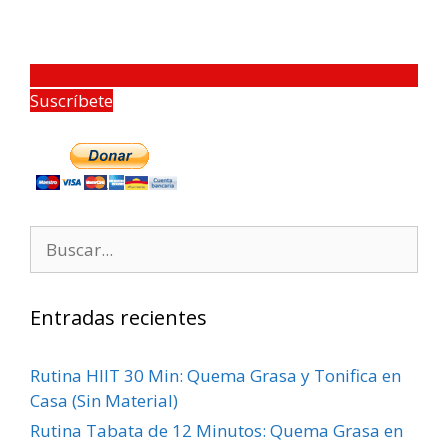
Suscríbete
Entradas recientes
Rutina HIIT 30 Min: Quema Grasa y Tonifica en
Casa (Sin Material)
Rutina Tabata de 12 Minutos: Quema Grasa en