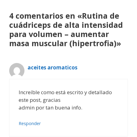
4 comentarios en «Rutina de
cuádriceps de alta intensidad
para volumen – aumentar
masa muscular (hipertrofia)»
aceites aromaticos
Increíble como está escrito y detallado
este post, gracias
admin por tan buena info.
Responder