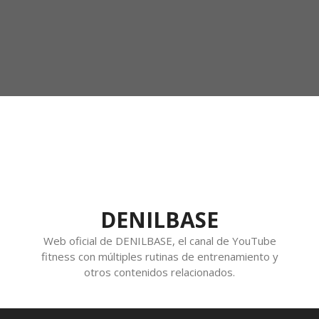
DENILBASE
Web oficial de DENILBASE, el canal de YouTube
fitness con múltiples rutinas de entrenamiento y
otros contenidos relacionados.