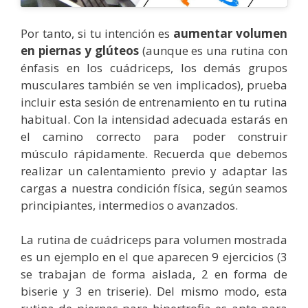
Por tanto, si tu intención es
aumentar volumen
en piernas y glúteos
(aunque es una rutina con
énfasis en los cuádriceps, los demás grupos
musculares también se ven implicados), prueba
incluir esta sesión de entrenamiento en tu rutina
habitual. Con la intensidad adecuada estarás en
el camino correcto para poder construir
músculo rápidamente. Recuerda que debemos
realizar un calentamiento previo y adaptar las
cargas a nuestra condición física, según seamos
principiantes, intermedios o avanzados.
La rutina de cuádriceps para volumen mostrada
es un ejemplo en el que aparecen 9 ejercicios (3
se trabajan de forma aislada, 2 en forma de
biserie y 3 en triserie). Del mismo modo, esta