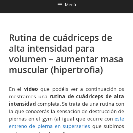
Menú
Rutina de cuádriceps de
alta intensidad para
volumen – aumentar masa
muscular (hipertrofia)
En el
vídeo
que podéis ver a continuación os
mostramos una
rutina de cuádriceps de alta
intensidad
completa. Se trata de una rutina con
la que conocerás la sensación de destrucción de
piernas en el gym (al igual que ocurre con
este
entreno de pierna en superseries
que subimos