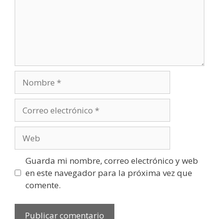
Guarda mi nombre, correo electrónico y web
en este navegador para la próxima vez que
comente.