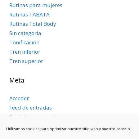
Rutinas para mujeres
Rutinas TABATA
Rutinas Total Body
Sin categoría
Tonificación
Tren inferior
Tren superior
Meta
Acceder
Feed de entradas
Feed de comentarios
WordPress.org
Utilizamos cookies para optimizar nuestro sitio web y nuestro servicio.