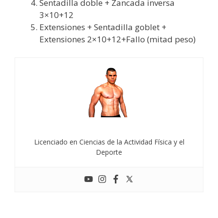
Sentadilla doble + Zancada inversa
3×10+12
Extensiones + Sentadilla goblet +
Extensiones 2×10+12+Fallo (mitad peso)
Licenciado en Ciencias de la Actividad Física y el
Deporte