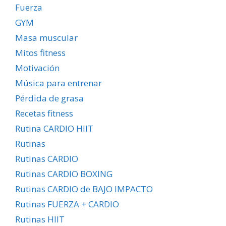
Fuerza
GYM
Masa muscular
Mitos fitness
Motivación
Música para entrenar
Pérdida de grasa
Recetas fitness
Rutina CARDIO HIIT
Rutinas
Rutinas CARDIO
Rutinas CARDIO BOXING
Rutinas CARDIO de BAJO IMPACTO
Rutinas FUERZA + CARDIO
Rutinas HIIT