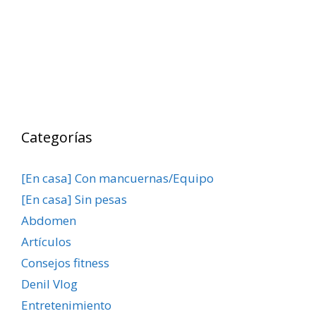
Categorías
[En casa] Con mancuernas/Equipo
[En casa] Sin pesas
Abdomen
Artículos
Consejos fitness
Denil Vlog
Entretenimiento