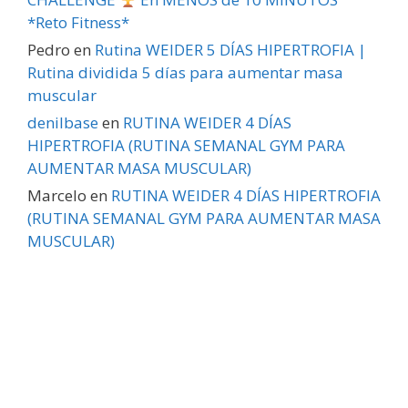
*Reto Fitness*
Pedro
en
Rutina WEIDER 5 DÍAS HIPERTROFIA |
Rutina dividida 5 días para aumentar masa
muscular
denilbase
en
RUTINA WEIDER 4 DÍAS
HIPERTROFIA (RUTINA SEMANAL GYM PARA
AUMENTAR MASA MUSCULAR)
Marcelo
en
RUTINA WEIDER 4 DÍAS HIPERTROFIA
(RUTINA SEMANAL GYM PARA AUMENTAR MASA
MUSCULAR)