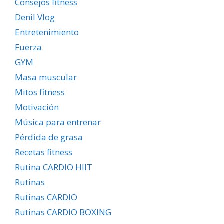
Consejos fitness
Denil Vlog
Entretenimiento
Fuerza
GYM
Masa muscular
Mitos fitness
Motivación
Música para entrenar
Pérdida de grasa
Recetas fitness
Rutina CARDIO HIIT
Rutinas
Rutinas CARDIO
Rutinas CARDIO BOXING