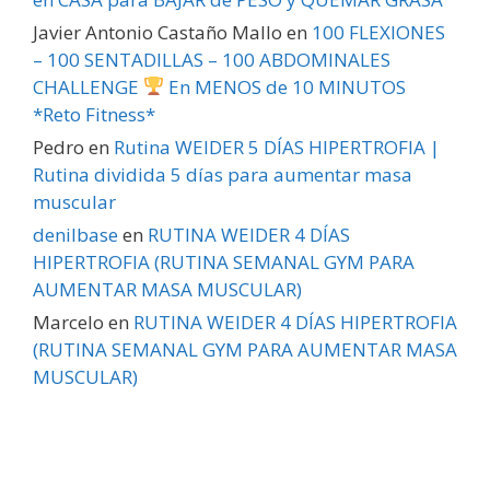
Javier Antonio Castaño Mallo
en
100 FLEXIONES
– 100 SENTADILLAS – 100 ABDOMINALES
CHALLENGE
En MENOS de 10 MINUTOS
*Reto Fitness*
Pedro
en
Rutina WEIDER 5 DÍAS HIPERTROFIA |
Rutina dividida 5 días para aumentar masa
muscular
denilbase
en
RUTINA WEIDER 4 DÍAS
HIPERTROFIA (RUTINA SEMANAL GYM PARA
AUMENTAR MASA MUSCULAR)
Marcelo
en
RUTINA WEIDER 4 DÍAS HIPERTROFIA
(RUTINA SEMANAL GYM PARA AUMENTAR MASA
MUSCULAR)