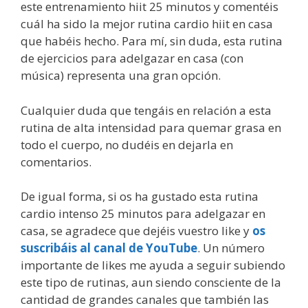
este entrenamiento hiit 25
minutos y comentéis
cuál ha sido la mejor rutina cardio hiit en casa
que habéis hecho. Para mí, sin duda, esta rutina
de ejercicios para adelgazar en casa (con
música) representa una gran opción.
Cualquier duda que tengáis en relación a esta
rutina de alta intensidad para quemar grasa en
todo el cuerpo, no dudéis en dejarla en
comentarios.
De igual forma, si os ha gustado esta rutina
cardio intenso 25 minutos para adelgazar en
casa, se agradece que dejéis vuestro like y
os
suscribáis al canal de YouTube
. Un número
importante de likes me ayuda a seguir subiendo
este tipo de rutinas, aun siendo consciente de la
cantidad de grandes canales que también las