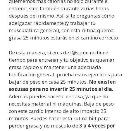
quememos más calorías no solo durante el
entreno, sino también durante varias horas
después del mismo. Así, si te preguntas cómo
adelgazar rápidamente (y trabajar tu
musculatura general), con esta rutina quema
grasa 25 minutos estarás en el camino correcto.
De esta manera, si eres de l@s que no tiene
tiempo para entrenar y tu objetivo es quemar
grasa rápido y mantener una adecuada
tonificación general, prueba estos ejercicios para
bajar de peso en casa 25 minutos.
No existen
excusas para no invertir 25 minutos al día.
Además puedes hacerlo en casa, ya que no
necesitas material ni máquinas. Baja de peso
con este cardio intenso de alto impacto 25
minutos. Puedes hacer esta rutina hiit para
perder grasa y no musculo de
3 a 4 veces por