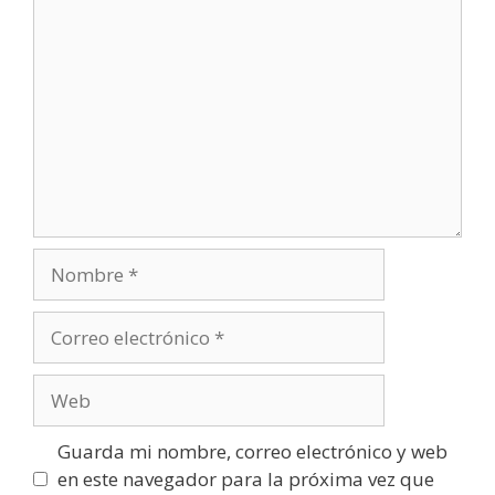
Guarda mi nombre, correo electrónico y web
en este navegador para la próxima vez que