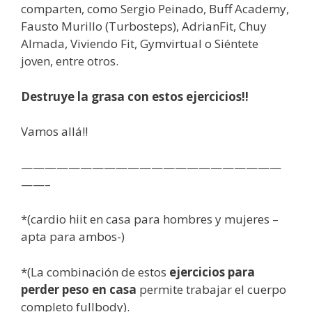
comparten, como Sergio Peinado, Buff Academy,
Fausto Murillo (Turbosteps), AdrianFit, Chuy
Almada, Viviendo Fit, Gymvirtual o Siéntete
joven, entre otros.
Destruye la grasa con estos ejercicios!!
Vamos allá!!
——————————————————————
——–
*(cardio hiit en casa para hombres y mujeres –
apta para ambos-)
*(La combinación de estos
ejercicios para
perder peso en casa
permite trabajar el cuerpo
completo fullbody).