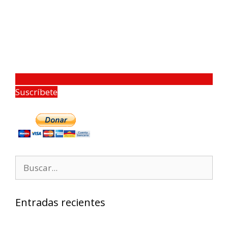
Suscríbete
Entradas recientes