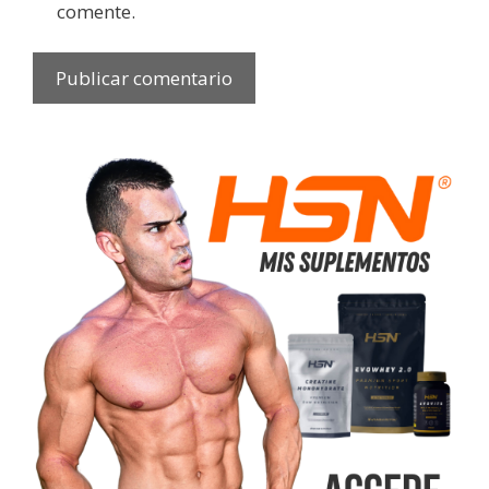
comente.