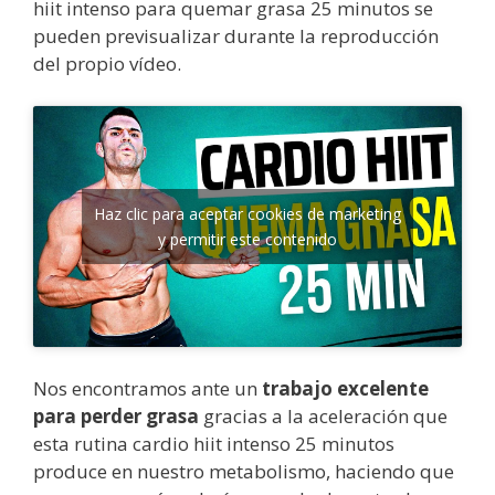
hiit intenso para quemar grasa 25 minutos se
pueden previsualizar durante la reproducción
del propio vídeo.
Haz clic para aceptar cookies de marketing
y permitir este contenido
Nos encontramos ante un
trabajo excelente
para perder grasa
gracias a la aceleración que
esta rutina cardio hiit intenso 25 minutos
produce en nuestro metabolismo, haciendo que