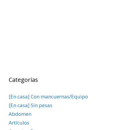
Categorías
[En casa] Con mancuernas/Equipo
[En casa] Sin pesas
Abdomen
Artículos