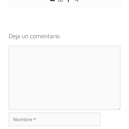
Deja un comentario