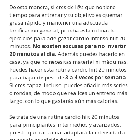
De esta manera, si eres de l@s que no tiene
tiempo para entrenar y tu objetivo es quemar
grasa rápido y mantener una adecuada
tonificación general, prueba esta rutina de
ejercicios para adelgazar cardio intenso hiit 20
minutos.
No existen excusas para no invertir
20 minutos al día.
Además puedes hacerlo en
casa, ya que no necesitas material ni máquinas.
Puedes hacer esta rutina cardio hiit 20 minutos
para bajar de peso de
3 a 4 veces por semana
.
Si eres capaz, incluso, puedes añadir más series
o rondas, de modo que realices un entreno más
largo, con lo que gastarás aún más calorías.
Se trata de una rutina cardio hiit 20 minutos
para principiantes, intermedios y avanzados,
puesto que cada cual adaptará la intensidad a