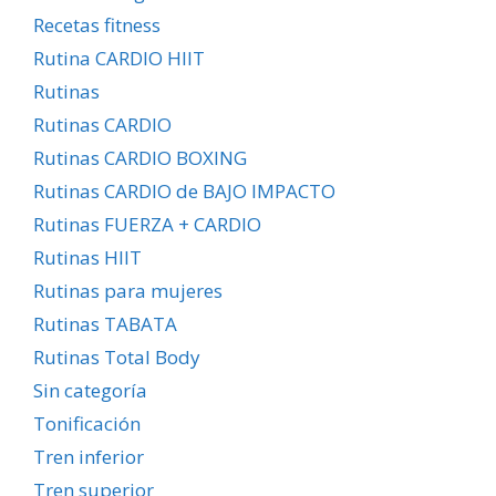
Recetas fitness
Rutina CARDIO HIIT
Rutinas
Rutinas CARDIO
Rutinas CARDIO BOXING
Rutinas CARDIO de BAJO IMPACTO
Rutinas FUERZA + CARDIO
Rutinas HIIT
Rutinas para mujeres
Rutinas TABATA
Rutinas Total Body
Sin categoría
Tonificación
Tren inferior
Tren superior