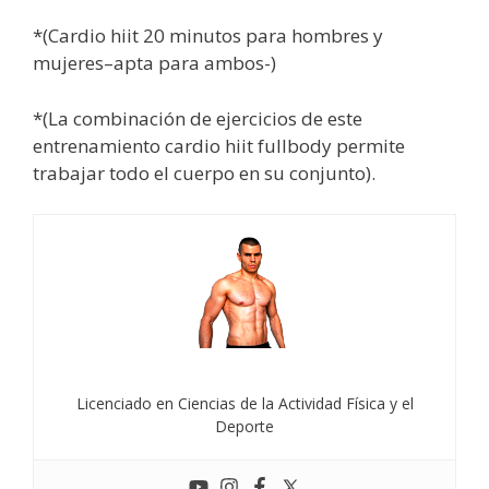
*(Cardio hiit 20 minutos para hombres y
mujeres–apta para ambos-)
*(La combinación de ejercicios de este
entrenamiento cardio hiit fullbody permite
trabajar todo el cuerpo en su conjunto).
Licenciado en Ciencias de la Actividad Física y el
Deporte