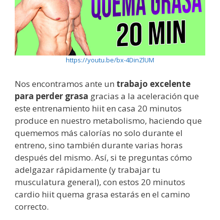
https://youtu.be/bx-4DinZlUM
Nos encontramos ante un
trabajo excelente
para perder grasa
gracias a la aceleración que
este entrenamiento hiit en casa 20 minutos
produce en nuestro metabolismo, haciendo que
quememos más calorías no solo durante el
entreno, sino también durante varias horas
después del mismo. Así, si te preguntas cómo
adelgazar rápidamente (y trabajar tu
musculatura general), con estos 20 minutos
cardio hiit quema grasa estarás en el camino
correcto.