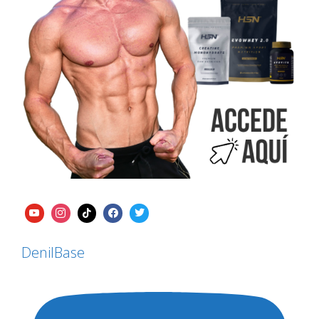
DenilBase