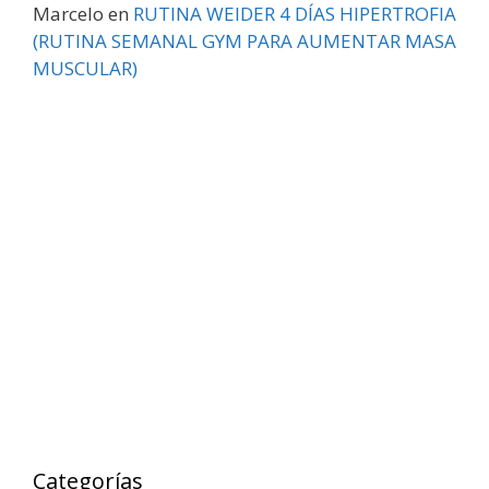
Marcelo
en
RUTINA WEIDER 4 DÍAS HIPERTROFIA
(RUTINA SEMANAL GYM PARA AUMENTAR MASA
MUSCULAR)
Categorías