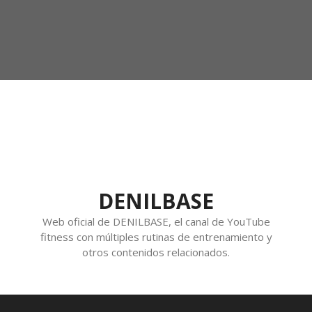
DENILBASE
Web oficial de DENILBASE, el canal de YouTube
fitness con múltiples rutinas de entrenamiento y
otros contenidos relacionados.