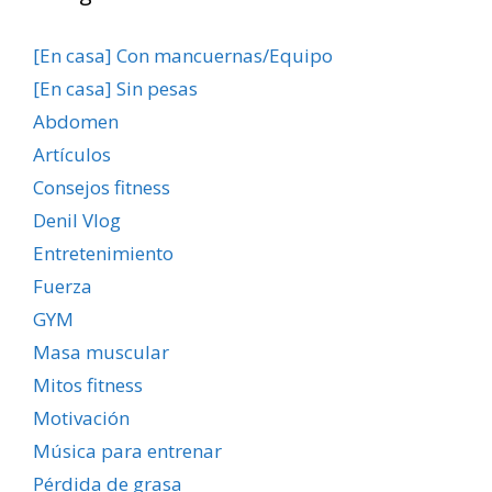
[En casa] Con mancuernas/Equipo
[En casa] Sin pesas
Abdomen
Artículos
Consejos fitness
Denil Vlog
Entretenimiento
Fuerza
GYM
Masa muscular
Mitos fitness
Motivación
Música para entrenar
Pérdida de grasa