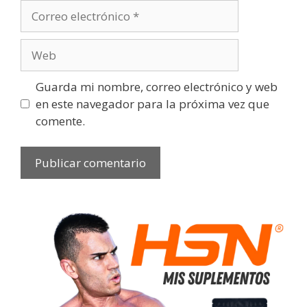
Guarda mi nombre, correo electrónico y web
en este navegador para la próxima vez que
comente.