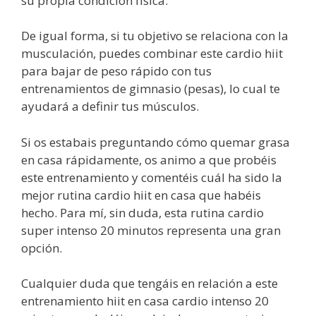
su propia condición física.
De igual forma, si tu objetivo se relaciona con la
musculación, puedes combinar este cardio hiit
para bajar de peso rápido con tus
entrenamientos de gimnasio (pesas), lo cual te
ayudará a definir tus músculos.
Si os estabais preguntando cómo quemar grasa
en casa rápidamente, os animo a que probéis
este entrenamiento y comentéis cuál ha sido la
mejor rutina cardio hiit en casa que habéis
hecho. Para mí, sin duda, esta rutina cardio
super intenso 20 minutos representa una gran
opción.
Cualquier duda que tengáis en relación a este
entrenamiento hiit en casa cardio intenso 20