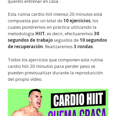
queréis entrenar en casa.
Esta rutina cardio hiit intenso 20 minutos está
compuesta por un total de
10 ejercicios
, los
cuales pondremos en práctica utilizando la
metodología
HIIT
, es decir, efectuaremos
30
segundos de trabajo
seguidos de
10 segundos
de recuperación
. Realizaremos
3 rondas
.
Todos los ejercicios que componen esta rutina
cardio hiit 20 minutos para perder peso se
pueden previsualizar durante la reproducción
del propio vídeo.