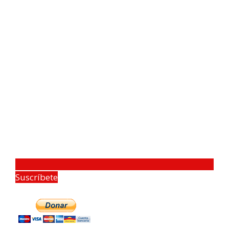
Suscríbete