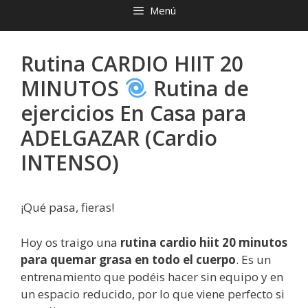
Menú
Rutina CARDIO HIIT 20
MINUTOS
Rutina de
ejercicios En Casa para
ADELGAZAR (Cardio
INTENSO)
¡Qué pasa, fieras!
Hoy os traigo una
rutina cardio hiit 20 minutos
para quemar grasa en todo el cuerpo
. Es un
entrenamiento que podéis hacer sin equipo y en
un espacio reducido, por lo que viene perfecto si