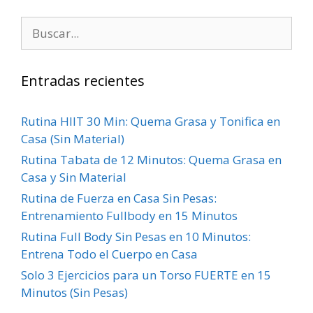
Entradas recientes
Rutina HIIT 30 Min: Quema Grasa y Tonifica en
Casa (Sin Material)
Rutina Tabata de 12 Minutos: Quema Grasa en
Casa y Sin Material
Rutina de Fuerza en Casa Sin Pesas:
Entrenamiento Fullbody en 15 Minutos
Rutina Full Body Sin Pesas en 10 Minutos:
Entrena Todo el Cuerpo en Casa
Solo 3 Ejercicios para un Torso FUERTE en 15
Minutos (Sin Pesas)