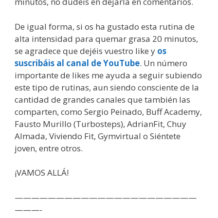
minutos, no dudéis en dejarla en comentarios.
De igual forma, si os ha gustado esta rutina de
alta intensidad para quemar grasa 20 minutos,
se agradece que dejéis vuestro like y
os
suscribáis al canal de YouTube
. Un número
importante de likes me ayuda a seguir subiendo
este tipo de rutinas, aun siendo consciente de la
cantidad de grandes canales que también las
comparten, como Sergio Peinado, Buff Academy,
Fausto Murillo (Turbosteps), AdrianFit, Chuy
Almada, Viviendo Fit, Gymvirtual o Siéntete
joven, entre otros.
¡VAMOS ALLÁ!
——————————————————————
———-