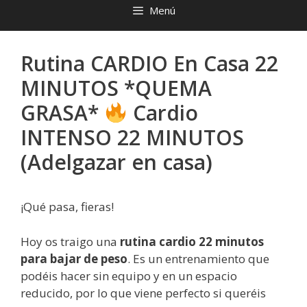
Menú
Rutina CARDIO En Casa 22
MINUTOS *QUEMA
GRASA*
Cardio
INTENSO 22 MINUTOS
(Adelgazar en casa)
¡Qué pasa, fieras!
Hoy os traigo una
rutina cardio 22 minutos
para bajar de peso
. Es un entrenamiento que
podéis hacer sin equipo y en un espacio
reducido, por lo que viene perfecto si queréis