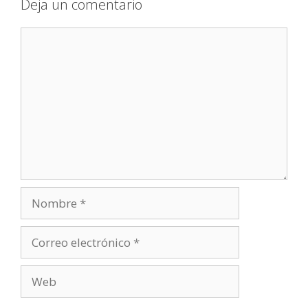
Deja un comentario