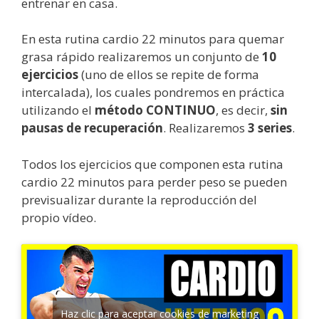
entrenar en casa.
En esta rutina cardio 22 minutos para quemar
grasa rápido realizaremos un conjunto de
10
ejercicios
(uno de ellos se repite de forma
intercalada), los cuales pondremos en práctica
utilizando el
método CONTINUO
, es decir,
sin
pausas de recuperación
. Realizaremos
3 series
.
Todos los ejercicios que componen esta rutina
cardio 22 minutos para perder peso se pueden
previsualizar durante la reproducción del
propio vídeo.
Haz clic para aceptar cookies de marketing