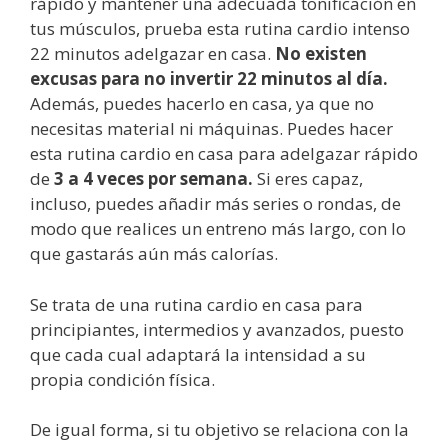
rápido y mantener una adecuada tonificación en
tus músculos, prueba esta rutina cardio intenso
22 minutos adelgazar en casa.
No existen
excusas para no invertir 22 minutos al día.
Además, puedes hacerlo en casa, ya que no
necesitas material ni máquinas. Puedes hacer
esta rutina cardio en casa para adelgazar rápido
de
3 a 4 veces por semana.
Si eres capaz,
incluso, puedes añadir más series o rondas, de
modo que realices un entreno más largo, con lo
que gastarás aún más calorías.
Se trata de una rutina cardio en casa para
principiantes, intermedios y avanzados, puesto
que cada cual adaptará la intensidad a su
propia condición física.
De igual forma, si tu objetivo se relaciona con la