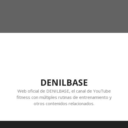
DENILBASE
Web oficial de DENILBASE, el canal de YouTube
fitness con múltiples rutinas de entrenamiento y
otros contenidos relacionados.