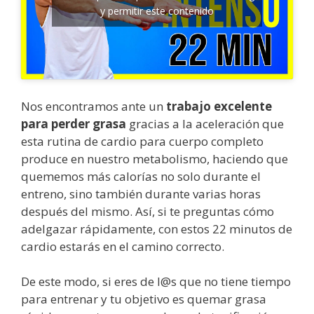
y permitir este contenido
Nos encontramos ante un
trabajo excelente
para perder grasa
gracias a la aceleración que
esta rutina de cardio para cuerpo completo
produce en nuestro metabolismo, haciendo que
quememos más calorías no solo durante el
entreno, sino también durante varias horas
después del mismo. Así, si te preguntas cómo
adelgazar rápidamente, con estos 22 minutos de
cardio estarás en el camino correcto.
De este modo, si eres de l@s que no tiene tiempo
para entrenar y tu objetivo es quemar grasa