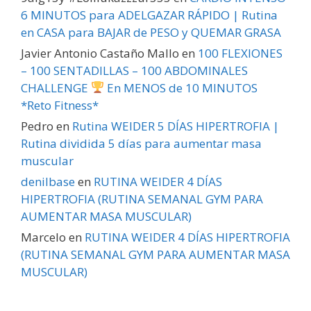
6 MINUTOS para ADELGAZAR RÁPIDO | Rutina
en CASA para BAJAR de PESO y QUEMAR GRASA
Javier Antonio Castaño Mallo
en
100 FLEXIONES
– 100 SENTADILLAS – 100 ABDOMINALES
CHALLENGE
En MENOS de 10 MINUTOS
*Reto Fitness*
Pedro
en
Rutina WEIDER 5 DÍAS HIPERTROFIA |
Rutina dividida 5 días para aumentar masa
muscular
denilbase
en
RUTINA WEIDER 4 DÍAS
HIPERTROFIA (RUTINA SEMANAL GYM PARA
AUMENTAR MASA MUSCULAR)
Marcelo
en
RUTINA WEIDER 4 DÍAS HIPERTROFIA
(RUTINA SEMANAL GYM PARA AUMENTAR MASA
MUSCULAR)