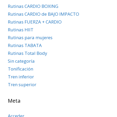
Rutinas CARDIO BOXING
Rutinas CARDIO de BAJO IMPACTO
Rutinas FUERZA + CARDIO
Rutinas HIIT
Rutinas para mujeres
Rutinas TABATA
Rutinas Total Body
Sin categoría
Tonificación
Tren inferior
Tren superior
Meta
Acceder