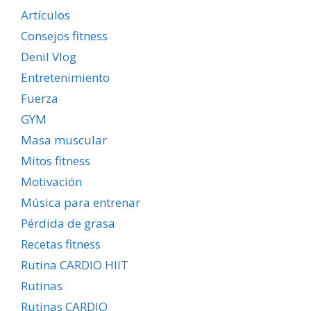
Artículos
Consejos fitness
Denil Vlog
Entretenimiento
Fuerza
GYM
Masa muscular
Mitos fitness
Motivación
Música para entrenar
Pérdida de grasa
Recetas fitness
Rutina CARDIO HIIT
Rutinas
Rutinas CARDIO