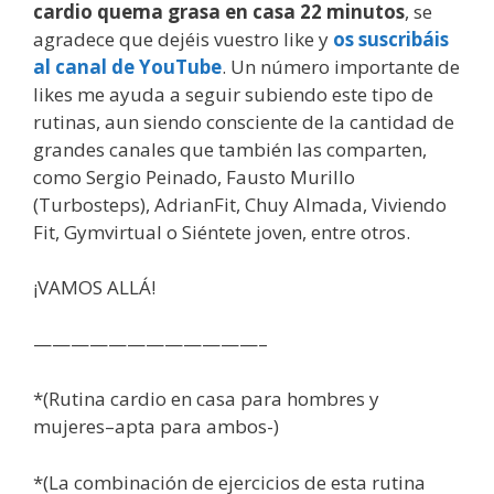
cardio quema grasa en casa 22 minutos
, se
agradece que dejéis vuestro like y
os suscribáis
al canal de YouTube
. Un número importante de
likes me ayuda a seguir subiendo este tipo de
rutinas, aun siendo consciente de la cantidad de
grandes canales que también las comparten,
como Sergio Peinado, Fausto Murillo
(Turbosteps), AdrianFit, Chuy Almada, Viviendo
Fit, Gymvirtual o Siéntete joven, entre otros.
¡VAMOS ALLÁ!
————————————–
*(Rutina cardio en casa para hombres y
mujeres–apta para ambos-)
*(La combinación de ejercicios de esta rutina