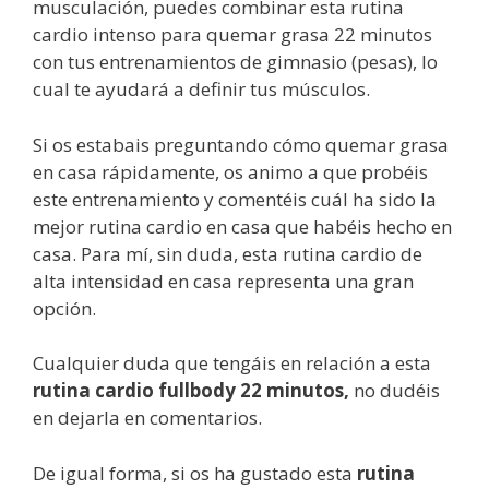
musculación, puedes combinar esta rutina
cardio intenso para quemar grasa 22 minutos
con tus entrenamientos de gimnasio (pesas), lo
cual te ayudará a definir tus músculos.
Si os estabais preguntando cómo quemar grasa
en casa rápidamente, os animo a que probéis
este entrenamiento y comentéis cuál ha sido la
mejor rutina cardio en casa que habéis hecho en
casa. Para mí, sin duda, esta rutina cardio de
alta intensidad en casa representa una gran
opción.
Cualquier duda que tengáis en relación a esta
rutina cardio fullbody 22 minutos,
no dudéis
en dejarla en comentarios.
De igual forma, si os ha gustado esta
rutina