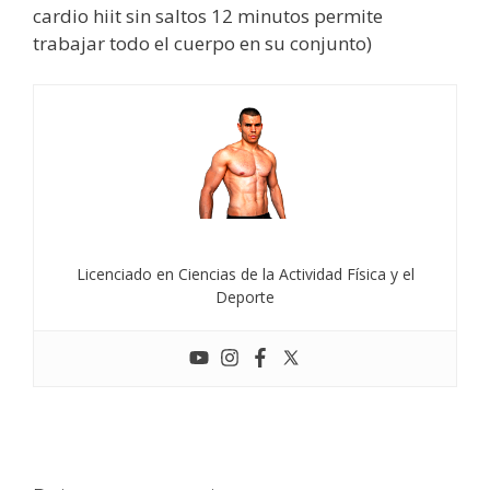
cardio hiit sin saltos 12 minutos permite
trabajar todo el cuerpo en su conjunto)
Licenciado en Ciencias de la Actividad Física y el
Deporte