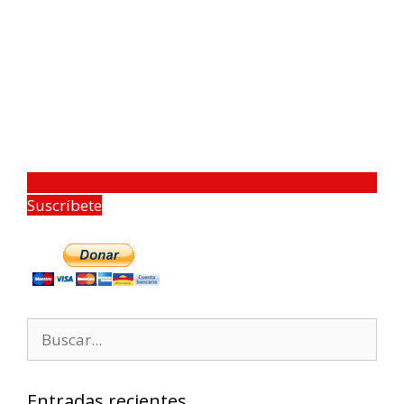
Suscríbete
Entradas recientes