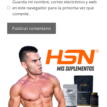
Guarda mi nombre, correo electrónico y web
en este navegador para la próxima vez que
comente.