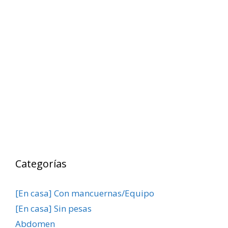
Categorías
[En casa] Con mancuernas/Equipo
[En casa] Sin pesas
Abdomen