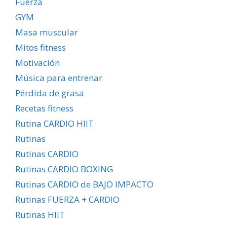
Fuerza
GYM
Masa muscular
Mitos fitness
Motivación
Música para entrenar
Pérdida de grasa
Recetas fitness
Rutina CARDIO HIIT
Rutinas
Rutinas CARDIO
Rutinas CARDIO BOXING
Rutinas CARDIO de BAJO IMPACTO
Rutinas FUERZA + CARDIO
Rutinas HIIT