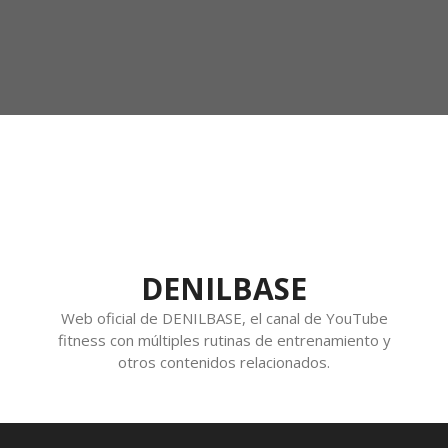
DENILBASE
Web oficial de DENILBASE, el canal de YouTube
fitness con múltiples rutinas de entrenamiento y
otros contenidos relacionados.