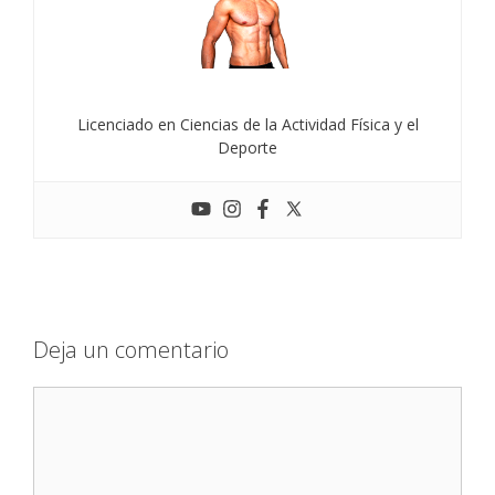
Licenciado en Ciencias de la Actividad Física y el
Deporte
Deja un comentario