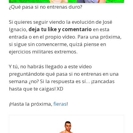
¿Qué pasa si no entrenas duro?
Si quieres seguir viendo la evolución de José
Ignacio,
deja tu like y comentario
en esta
entrada o en el propio vídeo. Para una próxima,
si sigue sin convencerme, quizá piense en
ejercicios militares extremos.
Y tú, no habrás llegado a este vídeo
preguntándote qué pasa si no entrenas en una
semana ¿no? Si la respuesta es sí… ¡zancadas
hasta que te caigas! XD
¡Hasta la próxima,
fieras
!