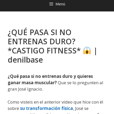
Menú
¿QUÉ PASA SI NO
ENTRENAS DURO?
*CASTIGO FITNESS*
|
denilbase
¿Qué pasa si no entrenas duro y quieres
ganar masa muscular?
Que se lo pregunten al
gran José Ignacio.
Como visteis en el anterior vídeo que hice con él
sobre
su transformación física
, José se