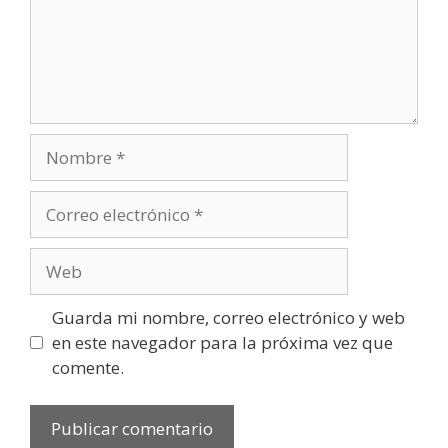
Guarda mi nombre, correo electrónico y web
en este navegador para la próxima vez que
comente.