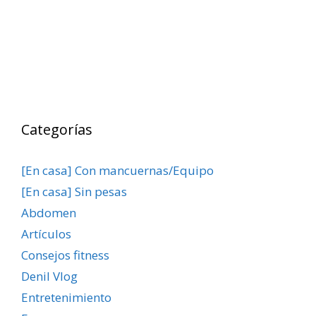
Categorías
[En casa] Con mancuernas/Equipo
[En casa] Sin pesas
Abdomen
Artículos
Consejos fitness
Denil Vlog
Entretenimiento