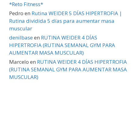
*Reto Fitness*
Pedro
en
Rutina WEIDER 5 DÍAS HIPERTROFIA |
Rutina dividida 5 días para aumentar masa
muscular
denilbase
en
RUTINA WEIDER 4 DÍAS
HIPERTROFIA (RUTINA SEMANAL GYM PARA
AUMENTAR MASA MUSCULAR)
Marcelo
en
RUTINA WEIDER 4 DÍAS HIPERTROFIA
(RUTINA SEMANAL GYM PARA AUMENTAR MASA
MUSCULAR)