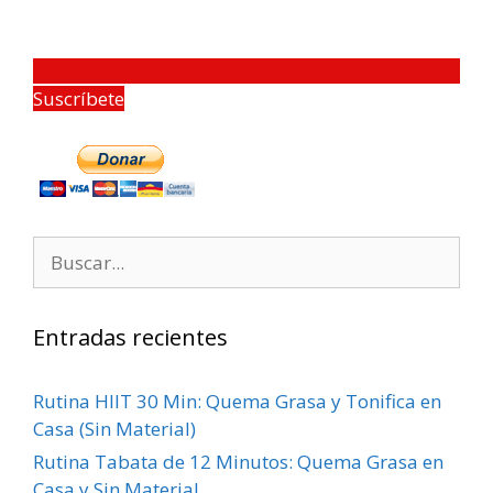
Suscríbete
Entradas recientes
Rutina HIIT 30 Min: Quema Grasa y Tonifica en
Casa (Sin Material)
Rutina Tabata de 12 Minutos: Quema Grasa en
Casa y Sin Material