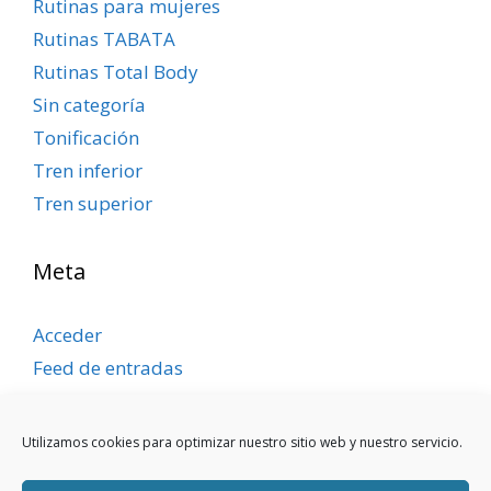
Rutinas para mujeres
Rutinas TABATA
Rutinas Total Body
Sin categoría
Tonificación
Tren inferior
Tren superior
Meta
Acceder
Feed de entradas
Feed de comentarios
WordPress.org
Utilizamos cookies para optimizar nuestro sitio web y nuestro servicio.