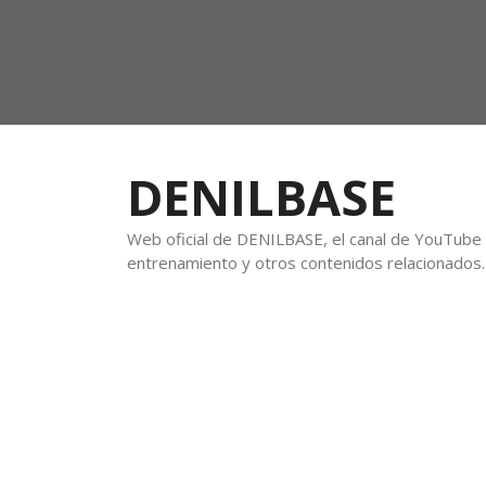
DENILBASE
Web oficial de DENILBASE, el canal de YouTube f
entrenamiento y otros contenidos relacionados.