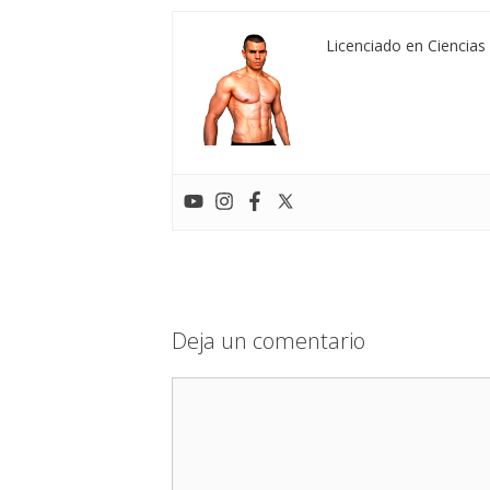
Licenciado en Ciencias 
Deja un comentario