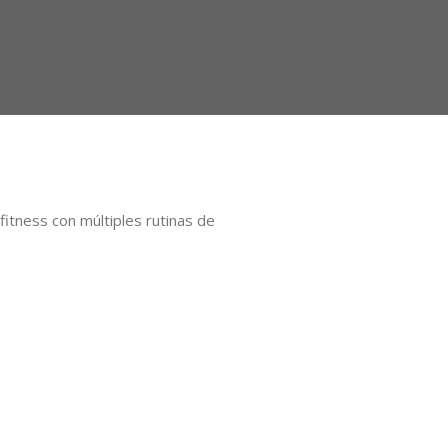
itness con múltiples rutinas de