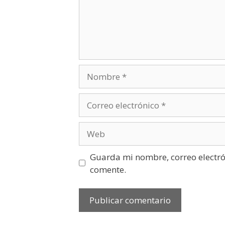
Guarda mi nombre, correo electró
comente.