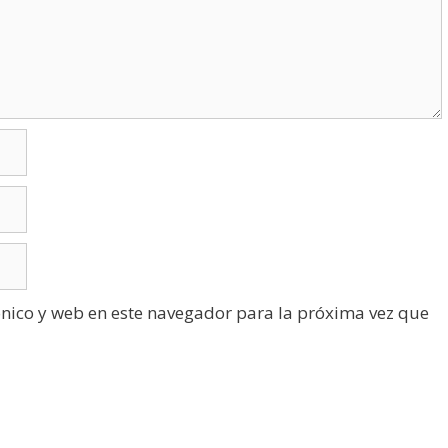
nico y web en este navegador para la próxima vez que