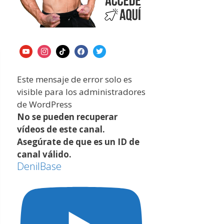
Este mensaje de error solo es
visible para los administradores
de WordPress
No se pueden recuperar
vídeos de este canal.
Asegúrate de que es un ID de
canal válido.
DenilBase