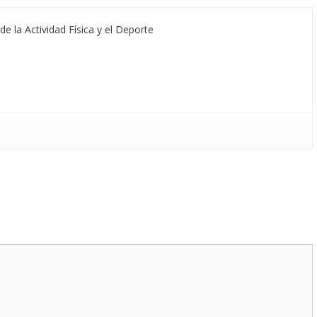
de la Actividad Física y el Deporte