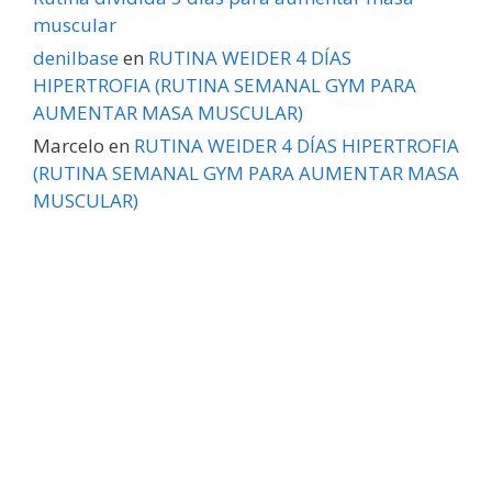
muscular
denilbase
en
RUTINA WEIDER 4 DÍAS
HIPERTROFIA (RUTINA SEMANAL GYM PARA
AUMENTAR MASA MUSCULAR)
Marcelo
en
RUTINA WEIDER 4 DÍAS HIPERTROFIA
(RUTINA SEMANAL GYM PARA AUMENTAR MASA
MUSCULAR)