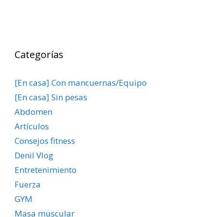
Categorías
[En casa] Con mancuernas/Equipo
[En casa] Sin pesas
Abdomen
Artículos
Consejos fitness
Denil Vlog
Entretenimiento
Fuerza
GYM
Masa muscular