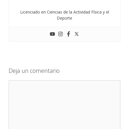
Licenciado en Ciencias de la Actividad Física y el
Deporte
Deja un comentario