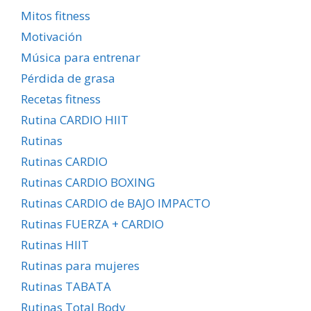
Mitos fitness
Motivación
Música para entrenar
Pérdida de grasa
Recetas fitness
Rutina CARDIO HIIT
Rutinas
Rutinas CARDIO
Rutinas CARDIO BOXING
Rutinas CARDIO de BAJO IMPACTO
Rutinas FUERZA + CARDIO
Rutinas HIIT
Rutinas para mujeres
Rutinas TABATA
Rutinas Total Body