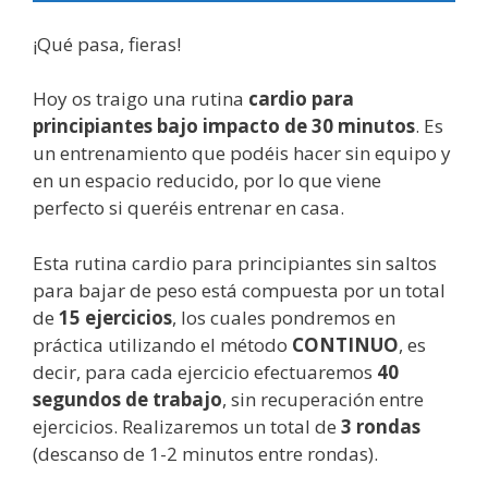
¡Qué pasa, fieras!
Hoy os traigo una rutina
cardio para
principiantes bajo impacto de 30 minutos
. Es
un entrenamiento que podéis hacer sin equipo y
en un espacio reducido, por lo que viene
perfecto si queréis entrenar en casa.
Esta rutina cardio para principiantes sin saltos
para bajar de peso está compuesta por un total
de
15 ejercicios
, los cuales pondremos en
práctica utilizando el método
CONTINUO
, es
decir, para cada ejercicio efectuaremos
40
segundos de trabajo
, sin recuperación entre
ejercicios. Realizaremos un total de
3 rondas
(descanso de 1-2 minutos entre rondas).