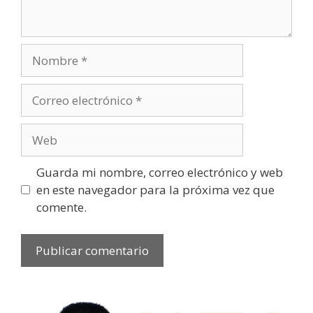
Guarda mi nombre, correo electrónico y web
en este navegador para la próxima vez que
comente.