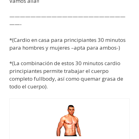
Vamos allá!!
——————————————————————
——-
*(Cardio en casa para principiantes 30 minutos
para hombres y mujeres –apta para ambos-)
*(La combinación de estos 30 minutos cardio
principiantes permite trabajar el cuerpo
completo fullbody, así como quemar grasa de
todo el cuerpo).