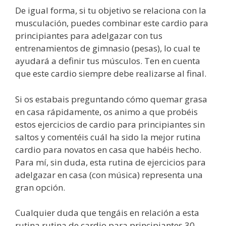
De igual forma, si tu objetivo se relaciona con la
musculación, puedes combinar este cardio para
principiantes para adelgazar con tus
entrenamientos de gimnasio (pesas), lo cual te
ayudará a definir tus músculos. Ten en cuenta
que este cardio siempre debe realizarse al final.
Si os estabais preguntando cómo quemar grasa
en casa rápidamente, os animo a que probéis
estos
ejercicios de cardio para principiantes sin
saltos y comentéis cuál ha sido la mejor rutina
cardio para novatos en casa que habéis hecho.
Para mí, sin duda, esta rutina de ejercicios para
adelgazar en casa (con música) representa una
gran opción.
Cualquier duda que tengáis en relación a esta
rutina rutina de cardio para principiantes 30