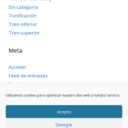
Sin categoría
Tonificación
Tren inferior
Tren superior
Meta
Acceder
Feed de entradas
Feed de comentarios
WordPress.org
Utilizamos cookies para optimizar nuestro sitio web y nuestro servicio.
Acepto
Denegar