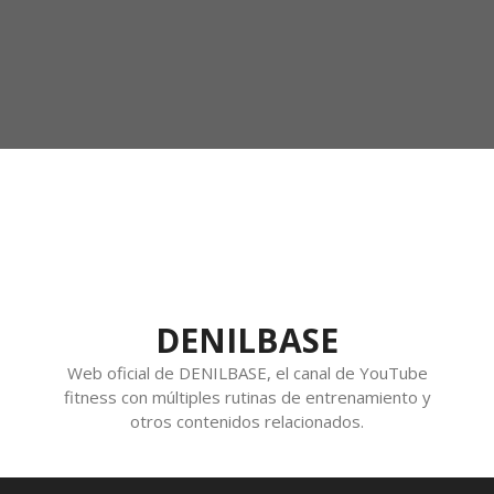
DENILBASE
Web oficial de DENILBASE, el canal de YouTube
fitness con múltiples rutinas de entrenamiento y
otros contenidos relacionados.