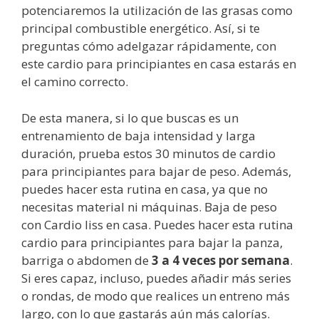
potenciaremos la utilización de las grasas como
principal combustible energético. Así, si te
preguntas cómo adelgazar rápidamente, con
este cardio para principiantes en casa estarás en
el camino correcto.
De esta manera, si lo que buscas es un
entrenamiento de baja intensidad y larga
duración, prueba estos 30 minutos de cardio
para principiantes para bajar de peso. Además,
puedes hacer esta rutina en casa, ya que no
necesitas material ni máquinas. Baja de peso
con Cardio liss en casa. Puedes hacer esta rutina
cardio para principiantes para bajar la panza,
barriga o abdomen de
3 a 4 veces por semana
.
Si eres capaz, incluso, puedes añadir más series
o rondas, de modo que realices un entreno más
largo, con lo que gastarás aún más calorías.