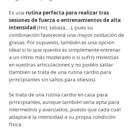
Es una
rutina perfecta para realizar tras
sesiones de fuerza o entrenamientos de alta
intensidad
(Hiit, tabata,…), pues su
combinación favorecerá una mayor oxidación de
grasas. Por supuesto, también es una opción
ideal si lo que queréis es simplemente entrenar
a un ritmo más moderado o si sufrís molestias
en vuestras articulaciones y no podéis saltar
(también se trata de una rutina cardio para
principiantes sin saltos para obesos).
Se trata de una rutina cardio en casa para
principiantes, aunque también sería apta para
intermedios y avanzados, puesto que cada cual
adaptará la intensidad a su propia condición
física.