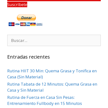
Suscríbete
Entradas recientes
Rutina HIIT 30 Min: Quema Grasa y Tonifica en
Casa (Sin Material)
Rutina Tabata de 12 Minutos: Quema Grasa en
Casa y Sin Material
Rutina de Fuerza en Casa Sin Pesas:
Entrenamiento Fullbody en 15 Minutos