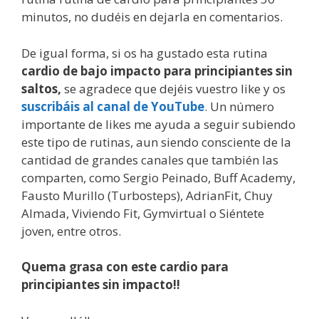
minutos, no dudéis en dejarla en comentarios.
De igual forma, si os ha gustado esta rutina
cardio de bajo impacto para principiantes sin
saltos,
se agradece que dejéis vuestro like y os
suscribáis al canal de YouTube
. Un número
importante de likes me ayuda a seguir subiendo
este tipo de rutinas, aun siendo consciente de la
cantidad de grandes canales que también las
comparten, como Sergio Peinado, Buff Academy,
Fausto Murillo (Turbosteps), AdrianFit, Chuy
Almada, Viviendo Fit, Gymvirtual o Siéntete
joven, entre otros.
Quema grasa con este
cardio para
principiantes sin impacto!!